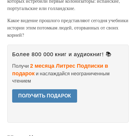
которых истребили первые колонизаторы: испанские,
португальские или голландские.
Какое видение прошлого представляют сегодня учебники
истории этим потомкам людей, оторванных от своих
корней?
Более 800 000 книг и аудиокниг! 📚
2 месяца Литрес Подписки в
Получи
подарок
и наслаждайся неограниченным
чтением
ПОЛУЧИТЬ ПОДАРОК