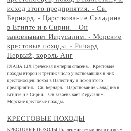
исход этого предприятия. - Св.
Бернард. - Царствование Саладина
в Египте и в Сирии. - Он
завоевывает Иерусалим. - Морские
крестовые походы. - Ричард
Первый, король Анг
ГЛАВА LIX Греческая империя спасена. - Крестовые
походы второй и третий; число участвовавших в них
крестоносцев; поход в Палестину и исход этого
предприятия. - Св. Бернард. - Царствование Саладина в
Египте и в Сирии. - Он завоевывает Иерусалим. -
Морские крестовые походы. -
КРЕСТОВЫЕ ПОХОДЫ
КРЕСТОВЫЕ ПОХОДЫ Поддерживаемый религиозным