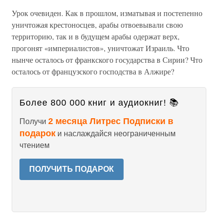
Урок очевиден. Как в прошлом, изматывая и постепенно
уничтожая крестоносцев, арабы отвоевывали свою
территорию, так и в будущем арабы одержат верх,
прогонят «империалистов», уничтожат Израиль. Что
нынче осталось от франкского государства в Сирии? Что
осталось от французского господства в Алжире?
Более 800 000 книг и аудиокниг! 📚
2 месяца Литрес Подписки в
Получи
подарок
и наслаждайся неограниченным
чтением
ПОЛУЧИТЬ ПОДАРОК