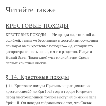
Читайте также
КРЕСТОВЫЕ ПОХОДЫ
КРЕСТОВЫЕ ПОХОДЫ — Не правда ли, что такой же
ошибкой, таким же бесславным и достойным осуждения
эпизодом были крестовые походы?— Да, сегодня это
распространенное мнение, и я его разделяю. Иисус и
Новый Завет (Евангелие) учат мирной вере. Среди
первых христиан многие
§ 14. Крестовые походы
§ 14. Крестовые походы Причины и цели движения
крестоносцев26 ноября 1095 года в городе Клермоне
перед многочисленной толпой выступил римский папа
Урбан II. Он поведал собравшимся о том, что Святая