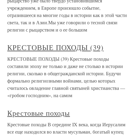
рыцарство уже было твердо установившимся
учреждением, в Европе произошло событие,
отразившееся на многие годы в истории как в этой части
света, так и в Азии.Мы уже говорили о тесной связи
религии с рыцарством и о ее большом
КРЕСТОВЫЕ ПОХОДЫ (39)
КРЕСТОВЫЕ ПОХОДЫ (39) Крестовые походы
составили эпоху не только и даже не столько в истории
религии, сколько в общегражданской истории. Будучи
формально религиозными войнами, целью которых
считалось овладение главной святыней христианства —
«гробом господним», на самом
Крестовые походы
Крестовые походы В середине IX века, когда Иерусалим
все еще находился во власти мусульман, богатый купец