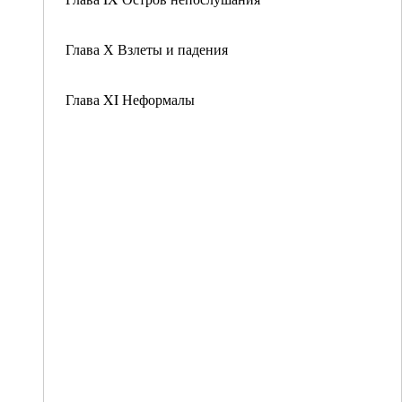
Глава Х Взлеты и падения
Глава XI Неформалы