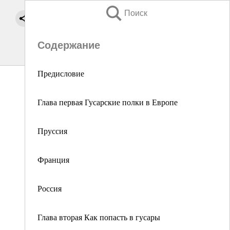
Поиск
Содержание
Предисловие
Глава первая Гусарские полки в Европе
Пруссия
Франция
Россия
Глава вторая Как попасть в гусары