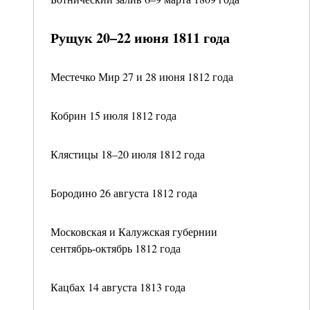
Рущук 20–22 июня 1811 года
Местечко Мир 27 и 28 июня 1812 года
Кобрин 15 июля 1812 года
Клястицы 18–20 июля 1812 года
Бородино 26 августа 1812 года
Московская и Калужская губернии
сентябрь-октябрь 1812 года
Кацбах 14 августа 1813 года