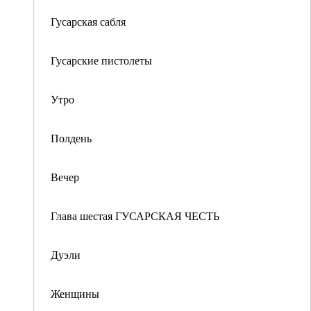
Гусарская сабля
Гусарские пистолеты
Утро
Полдень
Вечер
Глава шестая ГУСАРСКАЯ ЧЕСТЬ
Дуэли
Женщины