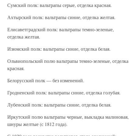
Сумский полк: вальтрапы серые, отделка красная.
Ахтырский полк: вальтрапы синие, отделка желтая.
Елисаветградский полк: вальтрапы темно-зеленые,
отделка желтая.
Изюмский полк: вальтрапы синие, отделка белая.
Ольвиопольский полю вальтрапы темно-зеленые, отделка
красная.
Белорусский полк — без изменений.
Гродненский полк: вальтрапы синие, отделка голубая.
Лубенский полк: вальтрапы синие, отделка белая.
Иркутский полю вальтрапы черные, выкладка малиновая,
шнуры желтые (с 1812 года).