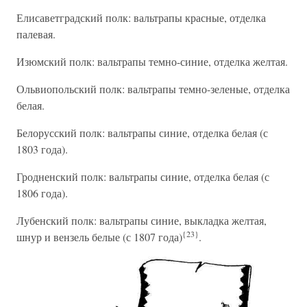
Елисаветградский полк: вальтрапы красные, отделка
палевая.
Изюмский полк: вальтрапы темно-синие, отделка желтая.
Ольвиопольский полк: вальтрапы темно-зеленые, отделка
белая.
Белорусский полк: вальтрапы синие, отделка белая (с
1803 года).
Гродненский полк: вальтрапы синие, отделка белая (с
1806 года).
Лубенский полк: вальтрапы синие, выкладка желтая,
{23}
шнур и вензель белые (с 1807 года)
.