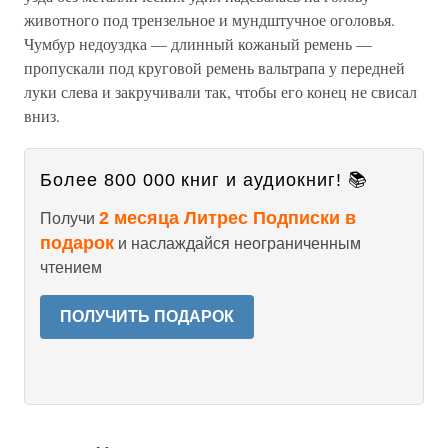
животного под трензельное и мундштучное оголовья.
Чумбур недоуздка — длинный кожаный ремень —
пропускали под круговой ремень вальтрапа у передней
луки слева и закручивали так, чтобы его конец не свисал
вниз.
Более 800 000 книг и аудиокниг! 📚
2 месяца Литрес Подписки в
Получи
подарок
и наслаждайся неограниченным
чтением
ПОЛУЧИТЬ ПОДАРОК