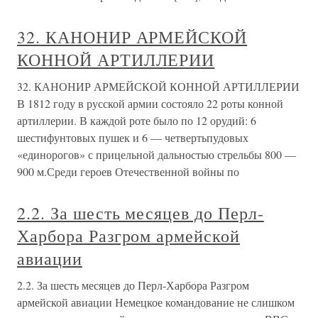
32. КАНОНИР АРМЕЙСКОЙ
КОННОЙ АРТИЛЛЕРИИ
32. КАНОНИР АРМЕЙСКОЙ КОННОЙ АРТИЛЛЕРИИ
В 1812 году в русской армии состояло 22 роты конной
артиллерии. В каждой роте было по 12 орудий: 6
шестифунтовых пушек и 6 — четвертьпудовых
«единорогов» с прицельной дальностью стрельбы 800 —
900 м.Среди героев Отечественной войны по
2.2. За шесть месяцев до Перл-
Харбора Разгром армейской
авиации
2.2. За шесть месяцев до Перл-Харбора Разгром
армейской авиации Немецкое командование не слишком