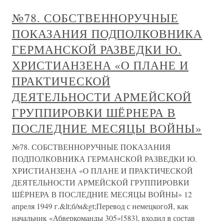
№78. СОБСТВЕННОРУЧНЫЕ
ПОКАЗАНИЯ ПОДПОЛКОВНИКА
ГЕРМАНСКОЙ РАЗВЕДКИ Ю.
ХРИСТИАНЗЕНА «О ПЛАНЕ И
ПРАКТИЧЕСКОЙ
ДЕЯТЕЛЬНОСТИ АРМЕЙСКОЙ
ГРУППИРОВКИ ШЁРНЕРА В
ПОСЛЕДНИЕ МЕСЯЦЫ ВОЙНЫ»
№78. СОБСТВЕННОРУЧНЫЕ ПОКАЗАНИЯ
ПОДПОЛКОВНИКА ГЕРМАНСКОЙ РАЗВЕДКИ Ю.
ХРИСТИАНЗЕНА «О ПЛАНЕ И ПРАКТИЧЕСКОЙ
ДЕЯТЕЛЬНОСТИ АРМЕЙСКОЙ ГРУППИРОВКИ
ШЁРНЕРА В ПОСЛЕДНИЕ МЕСЯЦЫ ВОЙНЫ» 12
апреля 1949 г.&lt;б/м&gt;Перевод с немецкогоЯ, как
начальник «Абверкоманды 305»[583], входил в состав