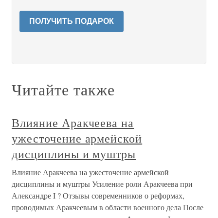
ПОЛУЧИТЬ ПОДАРОК
Читайте также
Влияние Аракчеева на
ужесточение армейской
дисциплины и муштры
Влияние Аракчеева на ужесточение армейской
дисциплины и муштры Усиление роли Аракчеева при
Александре I ? Отзывы современников о реформах,
проводимых Аракчеевым в области военного дела После