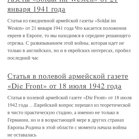
января 1941 года
Статья из ежедневной армейской газеты «Soldat im
Westen» от 21 января 1941 года Что касается положения
евреев в Европе, то мы находимся в середине решающего
отрезка. С развязыванием этой войны, которая идет не
только в английских, но и в еврейских интересах, пробил
последний час
Статья в полевой армейской газете
«Die Front» от 18 июля 1942 года
Статья в полевой армейской газете «Die Front» от 18 июля
1942 года …Еврейский вопрос перешел из теоретической
в чисто практическую стадию, а именно не только в
Германии, но и в возрастающей мере в других странах
Европы.Родина в этой области с момента начала войны
не оставалась