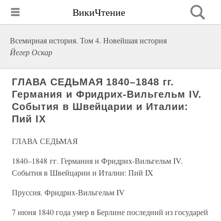
ВикиЧтение
Всемирная история. Том 4. Новейшая история
Йегер Оскар
ГЛАВА СЕДЬМАЯ 1840–1848 гг.
Германия и Фридрих-Вильгельм IV.
События в Швейцарии и Италии:
Пий IX
ГЛАВА СЕДЬМАЯ
1840–1848 гг. Германия и Фридрих-Вильгельм IV.
События в Швейцарии и Италии: Пий IX
Пруссия. Фридрих-Вильгельм IV
7 июня 1840 года умер в Берлине последний из государей