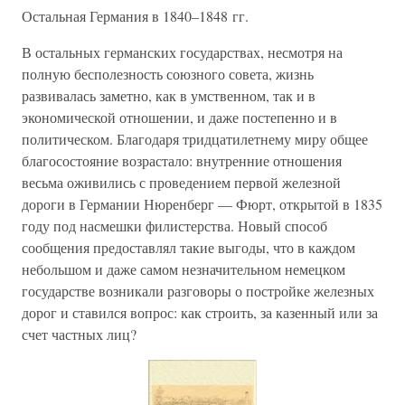
Остальная Германия в 1840–1848 гг.
В остальных германских государствах, несмотря на
полную бесполезность союзного совета, жизнь
развивалась заметно, как в умственном, так и в
экономической отношении, и даже постепенно и в
политическом. Благодаря тридцатилетнему миру общее
благосостояние возрастало: внутренние отношения
весьма оживились с проведением первой железной
дороги в Германии Нюренберг — Фюрт, открытой в 1835
году под насмешки филистерства. Новый способ
сообщения предоставлял такие выгоды, что в каждом
небольшом и даже самом незначительном немецком
государстве возникали разговоры о постройке железных
дорог и ставился вопрос: как строить, за казенный или за
счет частных лиц?