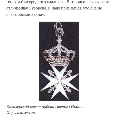
гения и благородного характера. Вот оригинальная черта,
отличавшая Суворова, и надо признаться, что она не
очень обыкновенна».
Кавалерский крест ордена святого Иоанна
Иерусалимского