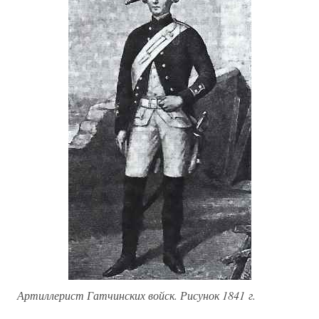
Артиллерист Гатчинских войск. Рисунок 1841 г.