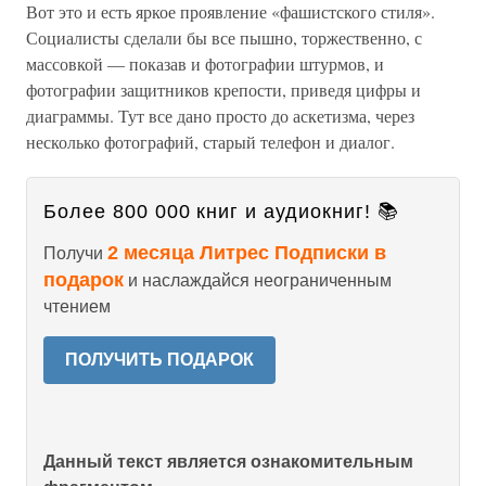
Вот это и есть яркое проявление «фашистского стиля».
Социалисты сделали бы все пышно, торжественно, с
массовкой — показав и фотографии штурмов, и
фотографии защитников крепости, приведя цифры и
диаграммы. Тут все дано просто до аскетизма, через
несколько фотографий, старый телефон и диалог.
Более 800 000 книг и аудиокниг! 📚
2 месяца Литрес Подписки в
Получи
подарок
и наслаждайся неограниченным
чтением
ПОЛУЧИТЬ ПОДАРОК
Данный текст является ознакомительным