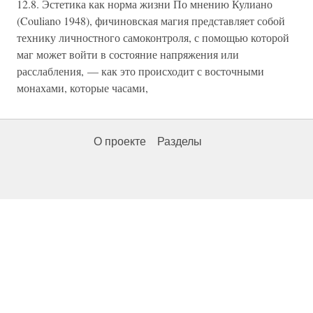
12.8. Эстетика как норма жизни По мнению Кулиано
(Couliano 1948), фичиновская магия представляет собой
технику личностного самоконтроля, с помощью которой
маг может войти в состояние напряжения или
расслабления, — как это происходит с восточными
монахами, которые часами,
О проекте
Разделы