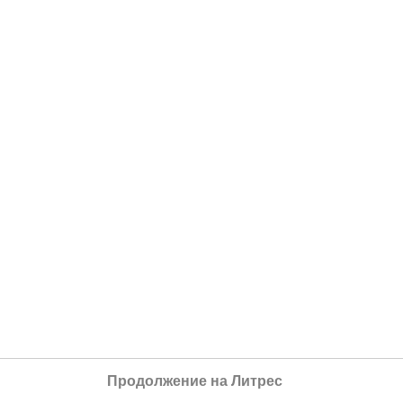
Продолжение на Литрес