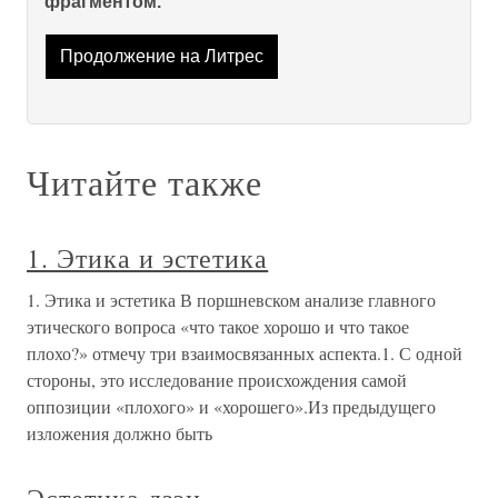
фрагментом.
Продолжение на Литрес
Читайте также
1. Этика и эстетика
1. Этика и эстетика В поршневском анализе главного
этического вопроса «что такое хорошо и что такое
плохо?» отмечу три взаимосвязанных аспекта.1. С одной
стороны, это исследование происхождения самой
оппозиции «плохого» и «хорошего».Из предыдущего
изложения должно быть