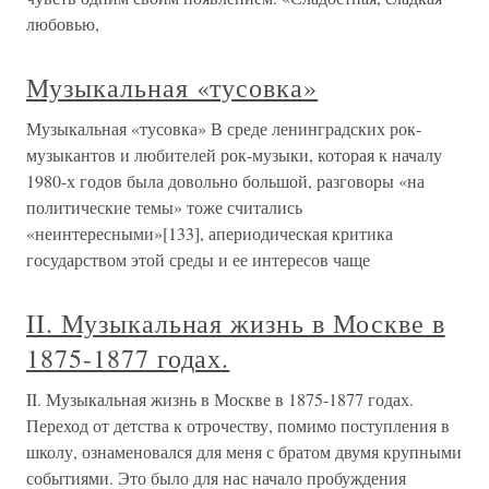
любовью,
Музыкальная «тусовка»
Музыкальная «тусовка» В среде ленинградских рок-
музыкантов и любителей рок-музыки, которая к началу
1980-х годов была довольно большой, разговоры «на
политические темы» тоже считались
«неинтересными»[133], апериодическая критика
государством этой среды и ее интересов чаще
II. Музыкальная жизнь в Москве в
1875-1877 годах.
II. Музыкальная жизнь в Москве в 1875-1877 годах.
Переход от детства к отрочеству, помимо поступления в
школу, ознаменовался для меня с братом двумя крупными
событиями. Это было для нас начало пробуждения