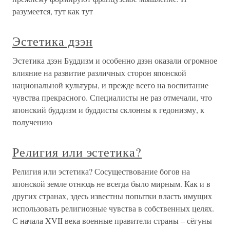
разумеется, тут как тут
Эстетика дзэн
Эстетика дзэн Буддизм и особенно дзэн оказали огромное
влияние на развитие различных сторон японской
национальной культуры, и прежде всего на воспитание
чувства прекрасного. Специалисты не раз отмечали, что
японский буддизм и буддисты склонны к гедонизму, к
получению
Религия или эстетика?
Религия или эстетика? Сосуществование богов на
японской земле отнюдь не всегда было мирным. Как и в
других странах, здесь известны попытки власть имущих
использовать религиозные чувства в собственных целях.
С начала XVII века военные правители страны – сёгуны