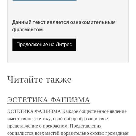
Данный текст является ознакомительным
фрагментом.
Продолжение на Литрес
Читайте также
ЭСТЕТИКА ФАШИЗМА
ЭСТЕТИКА ФАШИЗМА Каждое общественное явление
имеет свою эстетику, свой набор образов и свое
представление о прекрасном. Представления
социалистов всех мастей поразительно схожи: громадные