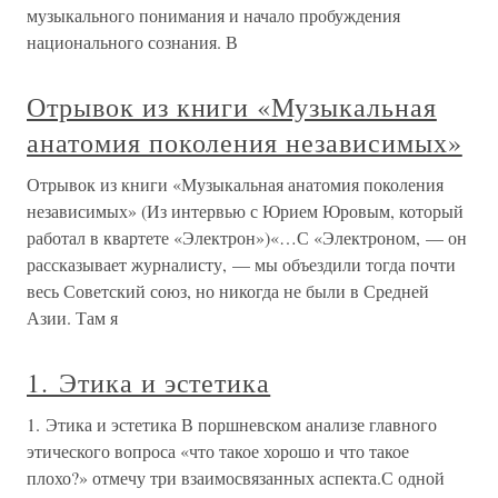
музыкального понимания и начало пробуждения
национального сознания. В
Отрывок из книги «Музыкальная
анатомия поколения независимых»
Отрывок из книги «Музыкальная анатомия поколения
независимых» (Из интервью с Юрием Юровым, который
работал в квартете «Электрон»)«…С «Электроном, — он
рассказывает журналисту, — мы объездили тогда почти
весь Советский союз, но никогда не были в Средней
Азии. Там я
1. Этика и эстетика
1. Этика и эстетика В поршневском анализе главного
этического вопроса «что такое хорошо и что такое
плохо?» отмечу три взаимосвязанных аспекта.С одной