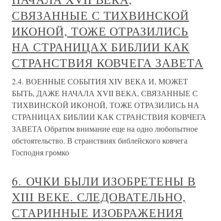
СВЯЗАННЫЕ С ТИХВИНСКОЙ
ИКОНОЙ, ТОЖЕ ОТРАЗИЛИСЬ
НА СТРАНИЦАХ БИБЛИИ КАК
СТРАНСТВИЯ КОВЧЕГА ЗАВЕТА
2.4. ВОЕННЫЕ СОБЫТИЯ XIV ВЕКА И, МОЖЕТ
БЫТЬ, ДАЖЕ НАЧАЛА XVII ВЕКА, СВЯЗАННЫЕ С
ТИХВИНСКОЙ ИКОНОЙ, ТОЖЕ ОТРАЗИЛИСЬ НА
СТРАНИЦАХ БИБЛИИ КАК СТРАНСТВИЯ КОВЧЕГА
ЗАВЕТА Обратим внимание еще на одно любопытное
обстоятельство. В странствиях библейского ковчега
Господня громко
6. ОЧКИ БЫЛИ ИЗОБРЕТЕНЫ В
XIII ВЕКЕ. СЛЕДОВАТЕЛЬНО,
СТАРИННЫЕ ИЗОБРАЖЕНИЯ