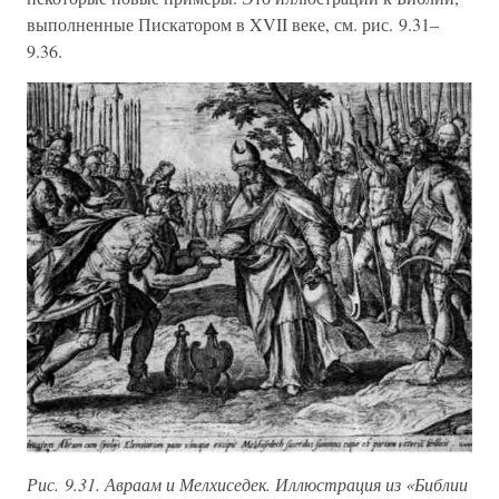
выполненные Пискатором в XVII веке, см. рис. 9.31–
9.36.
Рис. 9.31. Авраам и Мелхиседек. Иллюстрация из «Библии