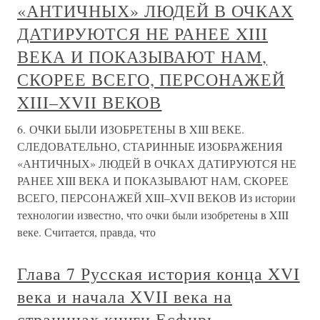
«АНТИЧНЫХ» ЛЮДЕЙ В ОЧКАХ
ДАТИРУЮТСЯ НЕ РАНЕЕ XIII
ВЕКА И ПОКАЗЫВАЮТ НАМ,
СКОРЕЕ ВСЕГО, ПЕРСОНАЖЕЙ
XIII–XVII ВЕКОВ
6. ОЧКИ БЫЛИ ИЗОБРЕТЕНЫ В XIII ВЕКЕ.
СЛЕДОВАТЕЛЬНО, СТАРИННЫЕ ИЗОБРАЖЕНИЯ
«АНТИЧНЫХ» ЛЮДЕЙ В ОЧКАХ ДАТИРУЮТСЯ НЕ
РАНЕЕ XIII ВЕКА И ПОКАЗЫВАЮТ НАМ, СКОРЕЕ
ВСЕГО, ПЕРСОНАЖЕЙ XIII–XVII ВЕКОВ Из истории
технологии известно, что очки были изобретены в XIII
веке. Считается, правда, что
Глава 7 Русская история конца XVI
века и начала XVII века на
страницах книги Есфирь