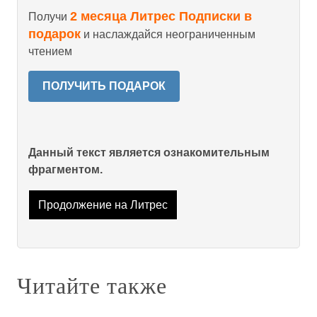
2 месяца Литрес Подписки в
Получи
подарок
и наслаждайся неограниченным
чтением
ПОЛУЧИТЬ ПОДАРОК
Данный текст является ознакомительным
фрагментом.
Продолжение на Литрес
Читайте также