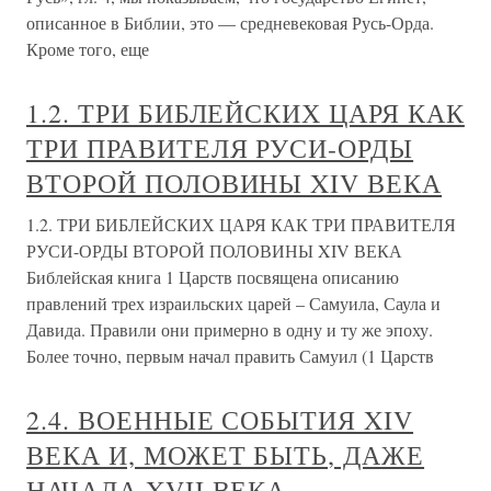
описанное в Библии, это — средневековая Русь-Орда.
Кроме того, еще
1.2. ТРИ БИБЛЕЙСКИХ ЦАРЯ КАК
ТРИ ПРАВИТЕЛЯ РУСИ-ОРДЫ
ВТОРОЙ ПОЛОВИНЫ XIV ВЕКА
1.2. ТРИ БИБЛЕЙСКИХ ЦАРЯ КАК ТРИ ПРАВИТЕЛЯ
РУСИ-ОРДЫ ВТОРОЙ ПОЛОВИНЫ XIV ВЕКА
Библейская книга 1 Царств посвящена описанию
правлений трех израильских царей – Самуила, Саула и
Давида. Правили они примерно в одну и ту же эпоху.
Более точно, первым начал править Самуил (1 Царств
2.4. ВОЕННЫЕ СОБЫТИЯ XIV
ВЕКА И, МОЖЕТ БЫТЬ, ДАЖЕ
НАЧАЛА XVII ВЕКА,