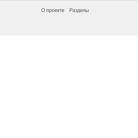
О проекте
Разделы