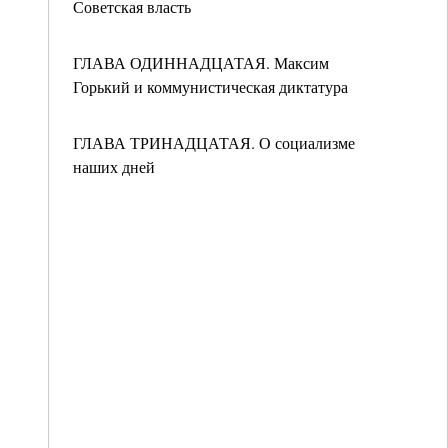
Советская власть
ГЛАВА ОДИННАДЦАТАЯ. Максим
Горький и коммунистическая диктатура
ГЛАВА ТРИНАДЦАТАЯ. О социализме
наших дней