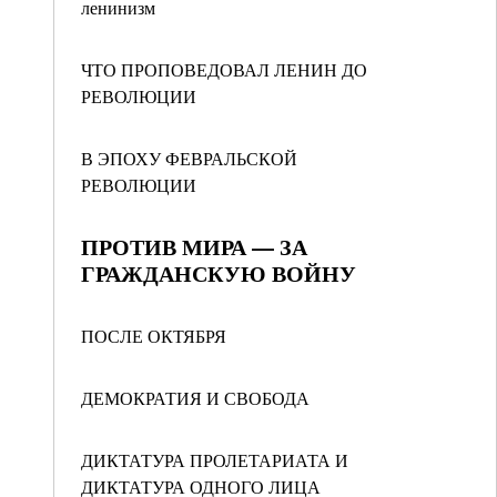
ленинизм
ЧТО ПРОПОВЕДОВАЛ ЛЕНИН ДО
РЕВОЛЮЦИИ
В ЭПОХУ ФЕВРАЛЬСКОЙ
РЕВОЛЮЦИИ
ПРОТИВ МИРА — ЗА
ГРАЖДАНСКУЮ ВОЙНУ
ПОСЛЕ ОКТЯБРЯ
ДЕМОКРАТИЯ И СВОБОДА
ДИКТАТУРА ПРОЛЕТАРИАТА И
ДИКТАТУРА ОДНОГО ЛИЦА