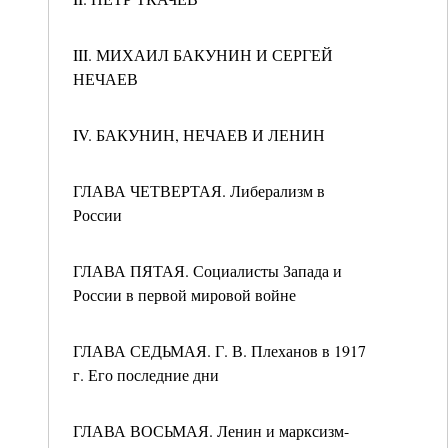
III. МИХАИЛ БАКУНИН И СЕРГЕЙ
НЕЧАЕВ
IV. БАКУНИН, НЕЧАЕВ И ЛЕНИН
ГЛАВА ЧЕТВЕРТАЯ. Либерализм в
России
ГЛАВА ПЯТАЯ. Социалисты Запада и
России в первой мировой войне
ГЛАВА СЕДЬМАЯ. Г. В. Плеханов в 1917
г. Его последние дни
ГЛАВА ВОСЬМАЯ. Ленин и марксизм-