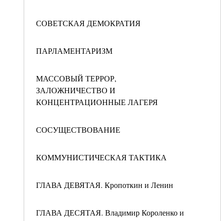
СОВЕТСКАЯ ДЕМОКРАТИЯ
ПАРЛАМЕНТАРИЗМ
МАССОВЫЙ ТЕРРОР,
ЗАЛОЖНИЧЕСТВО И
КОНЦЕНТРАЦИОННЫЕ ЛАГЕРЯ
СОСУЩЕСТВОВАНИЕ
КОММУНИСТИЧЕСКАЯ ТАКТИКА
ГЛАВА ДЕВЯТАЯ. Кропоткин и Ленин
ГЛАВА ДЕСЯТАЯ. Владимир Короленко и