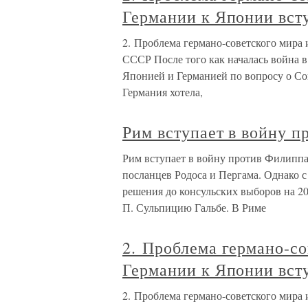
Германии к Японии вст
2. Проблема германо-советского мира 
СССР После того как началась война 
Японией и Германией по вопросу о Со
Германия хотела,
Рим вступает в войну 
Рим вступает в войну против Филипп
посланцев Родоса и Пергама. Однако с
решения до консульских выборов на 20
П. Сульпицию Гальбе. В Риме
2. Проблема германо-со
Германии к Японии вст
2. Проблема германо-советского мира 