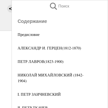
Поиск
Содержание
Предисловие
АЛЕКСАНДР И. ГЕРЦЕН(1812-1870)
ПЕТР ЛАВРОВ(1823-1900)
НИКОЛАЙ МИХАЙЛОВСКИЙ (1842-
1904)
I. ПЕТР ЗАИЧНЕВСКИЙ
II. ПЕТР ТКАЧЕВ