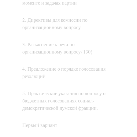
моменте и задачах партии
2. Директивы для комиссии по
организационному вопросу
3. Разъяснение к речи по
организационному вопросу{130}
4. Предложение о порядке голосования
резолюций
5. Практические указания по вопросу о
бюджетных голосованиях социал-
демократической думской фракции.
Первый вариант