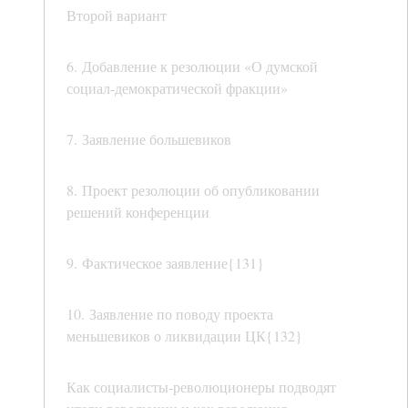
Второй вариант
6. Добавление к резолюции «О думской
социал-демократической фракции»
7. Заявление большевиков
8. Проект резолюции об опубликовании
решений конференции
9. Фактическое заявление{131}
10. Заявление по поводу проекта
меньшевиков о ликвидации ЦК{132}
Как социалисты-революционеры подводят