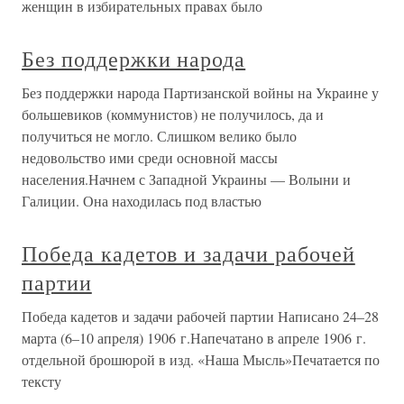
женщин в избирательных правах было
Без поддержки народа
Без поддержки народа Партизанской войны на Украине у
большевиков (коммунистов) не получилось, да и
получиться не могло. Слишком велико было
недовольство ими среди основной массы
населения.Начнем с Западной Украины — Волыни и
Галиции. Она находилась под властью
Победа кадетов и задачи рабочей
партии
Победа кадетов и задачи рабочей партии Написано 24–28
марта (6–10 апреля) 1906 г.Напечатано в апреле 1906 г.
отдельной брошюрой в изд. «Наша Мысль»Печатается по
тексту