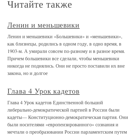
Читайте также
Ленин и меньшевики
Ленин и меньшевики «Большевики» и «меньшевики»,
как близнецы, родились в одном году, в одно время, в
1903-м. А умирали совсем по-разному и в разное время.
Причем большевики все сделали, чтобы меньшевики
никогда не поднялись. Они не просто поставили их вне
закона, но и долгое
Глава 4 Урок кадетов
Глава 4 Урок кадетов Единственной большой
либерально-демократической партией в России были
кадеты— Конституционно-демократическая партия. Они
были носителями «европеизированного» сознания и
мечтали о преобразовании России парламентским путем