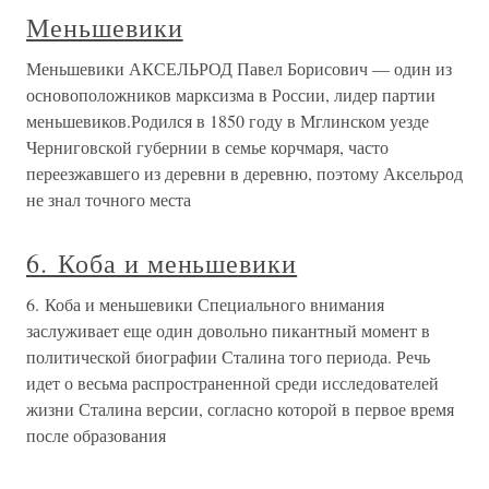
Меньшевики
Меньшевики АКСЕЛЬРОД Павел Борисович — один из
основоположников марксизма в России, лидер партии
меньшевиков.Родился в 1850 году в Мглинском уезде
Черниговской губернии в семье корчмаря, часто
переезжавшего из деревни в деревню, поэтому Аксельрод
не знал точного места
6. Коба и меньшевики
6. Коба и меньшевики Специального внимания
заслуживает еще один довольно пикантный момент в
политической биографии Сталина того периода. Речь
идет о весьма распространенной среди исследователей
жизни Сталина версии, согласно которой в первое время
после образования