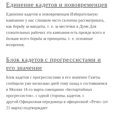
Единение кадетов и нововременцев
Единение кадетов и нововременцев Избирательную
кампанию у нас слишком часто склонны рассматривать,
как борьбу за мандаты, т. е. за местечки в Думе.Для
сознательных рабочих эта кампания есть прежде всего и
больше всего борьба за принципы, т. е. основные
воззрения,
Блок кадетов с прогрессистами и
его значение
Блок кадетов с прогрессистами и его значение Газеты
сообщили уже несколько дней тому назад о состоявшемся
в Москве 18-го марта совещании «беспартийных
прогрессистов», с одной стороны, кадетов, с
другой.Официозная передовица в официозной «Речи» (от
21 марта) подтверждает