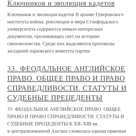
Ключников и эволюция кадетов
Ключников и эволюция кадетов В архиве Гуверовского
института войны, революции и мира Стэнфордского
университета содержится немало интересных
документов, проливающих свет на историю
сменовеховства. Среди них выделяются протоколы
заседаний парижского комитета партии
33. ФЕОДАЛЬНОЕ АНГЛИЙСКОЕ
ПРАВО. ОБЩЕЕ ПРАВО И ПРАВО
СПРАВЕДЛИВОСТИ. СТАТУТЫ И
СУДЕБНЫЕ ПРЕЦЕДЕНТЫ
33. ФЕОДАЛЬНОЕ АНГЛИЙСКОЕ ПРАВО. ОБЩЕЕ
ПРАВО И ПРАВО СПРАВЕДЛИВОСТИ. СТАТУТЫ И
СУДЕБНЫЕ ПРЕЦЕДЕНТЫ К XII–XIII вв.
в централизованной Англии сложилась единая правовая