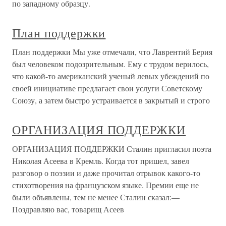
по западному образцу.
План поддержки
План поддержки Мы уже отмечали, что Лаврентий Берия
был человеком подозрительным. Ему с трудом верилось,
что какой-то американский ученый левых убеждений по
своей инициативе предлагает свои услуги Советскому
Союзу, а затем быстро устраивается в закрытый и строго
ОРГАНИЗАЦИЯ ПОДДЕРЖКИ
ОРГАНИЗАЦИЯ ПОДДЕРЖКИ Сталин пригласил поэта
Николая Асеева в Кремль. Когда тот пришел, завел
разговор о поэзии и даже прочитал отрывок какого-то
стихотворения на французском языке. Премии еще не
были объявлены, тем не менее Сталин сказал:—
Поздравляю вас, товарищ Асеев