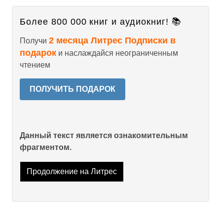
Более 800 000 книг и аудиокниг! 📚
2 месяца Литрес Подписки в
Получи
подарок
и наслаждайся неограниченным
чтением
ПОЛУЧИТЬ ПОДАРОК
Данный текст является ознакомительным
фрагментом.
Продолжение на Литрес