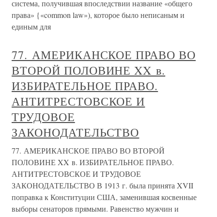
система, получившая впоследствии название «общего
права» {«common law»), которое было неписаным и
единым для
77. АМЕРИКАНСКОЕ ПРАВО ВО
ВТОРОЙ ПОЛОВИНЕ XX в.
ИЗБИРАТЕЛЬНОЕ ПРАВО.
АНТИТРЕСТОВСКОЕ И
ТРУДОВОЕ
ЗАКОНОДАТЕЛЬСТВО
77. АМЕРИКАНСКОЕ ПРАВО ВО ВТОРОЙ
ПОЛОВИНЕ XX в. ИЗБИРАТЕЛЬНОЕ ПРАВО.
АНТИТРЕСТОВСКОЕ И ТРУДОВОЕ
ЗАКОНОДАТЕЛЬСТВО В 1913 г. была принята XVII
поправка к Конституции США, заменившая косвенные
выборы сенаторов прямыми. Равенство мужчин и