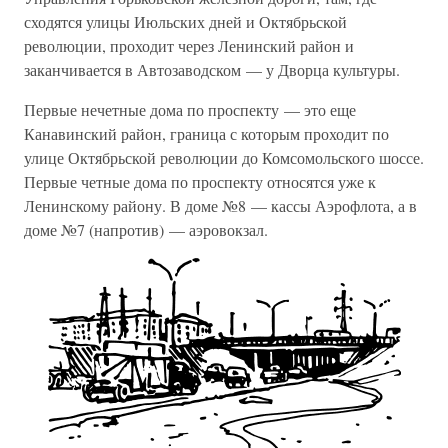
сходятся улицы Июльских дней и Октябрьской
революции, проходит через Ленинский район и
заканчивается в Автозаводском — у Дворца культуры.
Первые нечетные дома по проспекту — это еще
Канавинский район, граница с которым проходит по
улице Октябрьской революции до Комсомольского шоссе.
Первые четные дома по проспекту относятся уже к
Ленинскому району. В доме №8 — кассы Аэрофлота, а в
доме №7 (напротив) — аэровокзал.