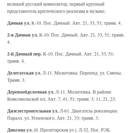
великий русский композитор, первый крупный
представитель критического реализма в музыке.
Дачная ул.
К-10. Пос. Дачный. Авт. 21, 33, 51; трамв. 4.
2-я Дачная ул.
К-10. Пос. Дачный. Авт. 21, 33, 51; трамв.
4.
2-й Дачный пер.
К-10. Пос. Дачный. Авт. 21, 33, 51;
трамв. 4.
Делегатская ул.
Л-11. Молитовка. Перпенд. ул. Смены.
Трамв. 3.
Деревообделочная ул.
Л-11. Молитовка. В районе
Комсомольской пл. Авт. 7, 41, 51; трамв. 3, 11, 21, 23.
Дизелестроительная ул.
Л-61. Двигатель революции.
Паралл. ул. Успенского. Авт. 21, 33; трамв. 3.
Диксона ул.
(б. Пролетарская ул.). Л-32. Пос. РЭБ.