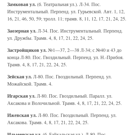
Замковая ул.
(б. Театральная ул.). Л-34. Пос.
Инструментальный. Перпенд. ул. Гурьевской. Авт. 1, 12,
16, 21, 46, 50, 59; тролл. 11; трамв. 8, 11, 12, 17, 21, 24, 25.
Заозерная ул.
Л-34. Пос. Инструментальный. Перпенд.
ул. Дружбы. Трамв. 4, 8, 17, 21, 22, 24, 25.
Застройщиков ул.
№1—37, 2—38 Л-34; с №40 и 43 до
конца Л-80. Пос. Гвоздильный. Перпенд. ул. Н.-Прибоя.
Трамв. 4, 8, 17, 21, 22, 24, 25.
Зейская ул.
Л-80. Пос. Гвоздильный. Перпенд. ул.
Можайской. Трамв. 4.
Игарская ул.
Л-80. Пос. Гвоздильный. Паралл. ул.
Аксакова и Волочильной. Трамв. 4, 8, 17, 21, 22, 24, 25.
Ижевская ул.
Л-80. Пос. Гвоздильный. Перпенд. ул.
Аксакова. Трамв. 4, 8, 17, 21, 22, 24, 25.
Ильменская ул.
(б. Байкальская ул.). Л-80. Пос.