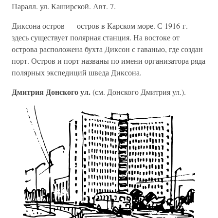
Паралл. ул. Каширской. Авт. 7.
Диксона остров — остров в Карском море. С 1916 г.
здесь существует полярная станция. На востоке от
острова расположена бухта Диксон с гаванью, где создан
порт. Остров и порт названы по имени организатора ряда
полярных экспедиций шведа Диксона.
Дмитрия Донского ул.
(см. Донского Дмитрия ул.).