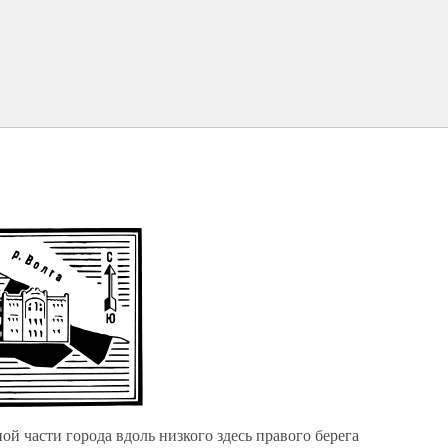
ой части города вдоль низкого здесь правого берега