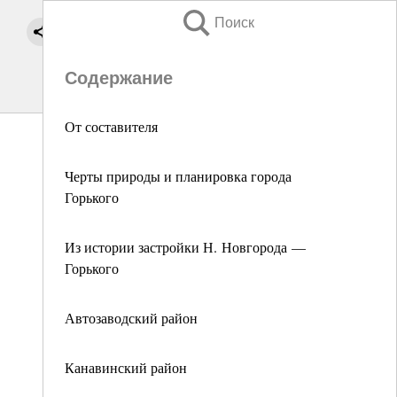
Поиск
Содержание
От составителя
Черты природы и планировка города
Горького
Из истории застройки Н. Новгорода —
Горького
Автозаводский район
Канавинский район