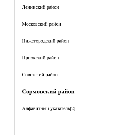
Ленинский район
Московский район
Нижегородский район
Приокский район
Советский район
Сормовский район
Алфавитный указатель[2]