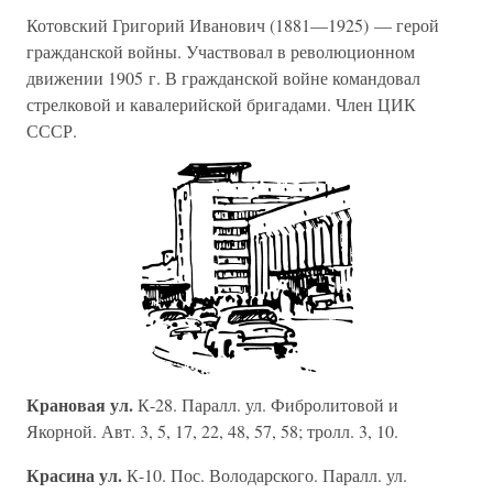
Котовский Григорий Иванович (1881—1925) — герой
гражданской войны. Участвовал в революционном
движении 1905 г. В гражданской войне командовал
стрелковой и кавалерийской бригадами. Член ЦИК
СССР.
Крановая ул.
К-28. Паралл. ул. Фибролитовой и
Якорной. Авт. 3, 5, 17, 22, 48, 57, 58; тролл. 3, 10.
Красина ул.
К-10. Пос. Володарского. Паралл. ул.