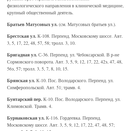
физиологического направления в клинической медицине,
крупный общественный деятель.
Братьев Матусовых ул.
(см. Матусовых братьев ул.).
Брестская ул.
К-108. Перпенд. Московскому шоссе. Авт.
3, 5, 17, 22, 48, 57, 58; тролл. 3, 10.
Бригадная ул.
С-36. Перпенд. ул. Чебоксарской. В р-не
Сормовского поворота. Авт. 3, 5, 9, 12, 17, 22, 42э, 47, 48,
56э, 57; тролл. 3, 5, 7, 8, 10, 15.
Брянская ул.
К-10. Пос. Володарского. Перпенд. ул.
Симферопольской. Авт. 51; трамв. 4.
Бунтарский пер.
К-10. Пос. Володарского. Перпенд. ул.
Климовской. Трамв. 4.
Бурнаковская ул.
К-116. Гордеевка. Перпенд.
Московскому шоссе. Авт. 3, 5, 9, 12, 17, 22, 47, 48, 57;