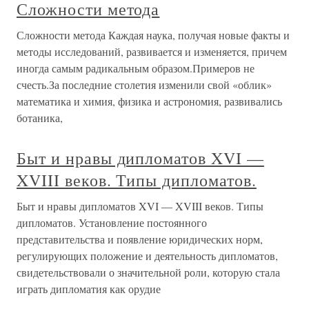
Сложности метода
Сложности метода Каждая наука, получая новые факты и
методы исследований, развивается и изменяется, причем
иногда самым радикальным образом.Примеров не
счесть.За последние столетия изменили свой «облик»
математика и химия, физика и астрономия, развивались
ботаника,
Быт и нравы дипломатов XVI —
XVIII веков. Типы дипломатов.
Быт и нравы дипломатов XVI — XVIII веков. Типы
дипломатов. Установление постоянного
представительства и появление юридических норм,
регулирующих положение и деятельность дипломатов,
свидетельствовали о значитель­ной роли, которую стала
играть дипломатия как орудие