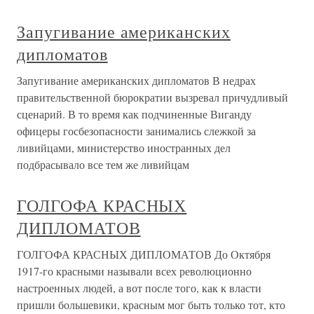
Запугивание американских
дипломатов
Запугивание американских дипломатов В недрах
правительственной бюрократии вызревал причудливый
сценарий. В то время как подчиненные Виганду
офицеры госбезопасности занимались слежкой за
ливийцами, министерство иностранных дел
подбрасывало все тем же ливийцам
ГОЛГОФА КРАСНЫХ
ДИПЛОМАТОВ
ГОЛГОФА КРАСНЫХ ДИПЛОМАТОВ До Октября
1917-го красными называли всех революционно
настроенных людей, а вот после того, как к власти
пришли большевики, красным мог быть только тот, кто