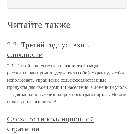
Читайте также
2.3. Третий год: успехи и
сложности
2.3. Третий год: успехи и сложности Немцы
рассчитывали прочно удержать за собой Украину, чтобы
использовать украинские сельскохозяйственные
продукты для своей армии и населения, а донецкий уголь
— для заводов и железнодорожного транспорта… Но они
и здесь просчитались. В
Сложности коалиционной
стратегии