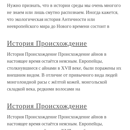
Нужно признать, что в истории среды мы очень многого
не знаем или лишь смутно распознаем. Иногда кажется,
что экологическая история Античности или
неевропейского мира до Нового времени состоит в
История Происхождение
История Происхождение Происхождение айнов в
настоящее время остаётся неясным. Европейцы,
столкнувшиеся с айнами в XVII веке, были поражены их
внешним видом. В отличие от привычного вида людей
монголоидной расы с жёлтой кожей, монгольской
складкой века, редкими волосами на
История Происхождение
История Происхождение Происхождение айнов в
настоящее время остаётся неясным. Европейцы,