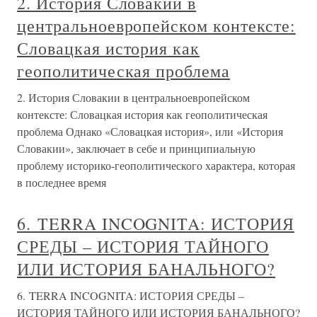
2. История Словакии в
центральноевропейском контексте:
Словацкая история как
геополитическая проблема
2. История Словакии в центральноевропейском
контексте: Словацкая история как геополитическая
проблема Однако «Словацкая история», или «История
Словакии», заключает в себе и принципиальную
проблему историко-геополитического характера, которая
в последнее время
6. TERRA INCOGNITA: ИСТОРИЯ
СРЕДЫ – ИСТОРИЯ ТАЙНОГО
ИЛИ ИСТОРИЯ БАНАЛЬНОГО?
6. TERRA INCOGNITA: ИСТОРИЯ СРЕДЫ –
ИСТОРИЯ ТАЙНОГО ИЛИ ИСТОРИЯ БАНАЛЬНОГО?