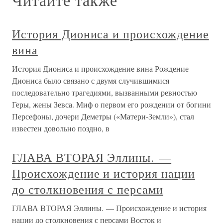
История Диониса и происхождение
вина
История Диониса и происхождение вина Рождение
Диониса было связано с двумя случившимися
последовательно трагедиями, вызванными ревностью
Геры, жены Зевса. Миф о первом его рождении от богини
Персефоны, дочери Деметры («Матери-Земли»), стал
известен довольно поздно, в
ГЛАВА ВТОРАЯ Эллины. —
Происхождение и история нации
до столкновения с персами
ГЛАВА ВТОРАЯ Эллины. — Происхождение и история
нации до столкновения с персами Восток и