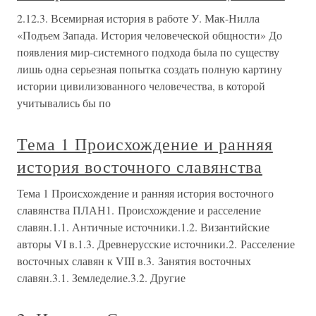
2.12.3. Всемирная история в работе У. Мак-Нилла
«Подъем Запада. История человеческой общности» До
появления мир-системного подхода была по существу
лишь одна серьезная попытка создать полную картину
истории цивилизованного человечества, в которой
учитывались бы по
Тема 1 Происхождение и ранняя
история восточного славянства
Тема 1 Происхождение и ранняя история восточного
славянства ПЛАН1. Происхождение и расселение
славян.1.1. Античные источники.1.2. Византийские
авторы VI в.1.3. Древнерусские источники.2. Расселение
восточных славян к VIII в.3. Занятия восточных
славян.3.1. Земледелие.3.2. Другие