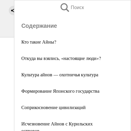
Поиск
Содержание
Кто такие Айны?
Откуда вы взялись, «настоящие люди»?
Культура айнов — охотничья культура
Формирование Японского государства
Соприкосновение цивилизаций
Исчезновение Айнов с Курильских
островов