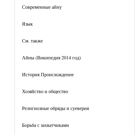
Современные айну
Язык
См. также
Айны (Википедия 2014 год)
История Происхождение
Хозяйство и общество
Религиозные обряды и суеверия
Борьба с захватчиками