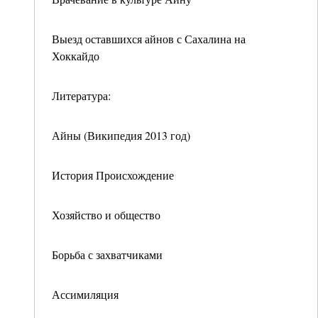
Выезд оставшихся айнов с Сахалина на
Хоккайдо
Литература:
Айны (Википедия 2013 год)
История Происхождение
Хозяйство и общество
Борьба с захватчиками
Ассимиляция