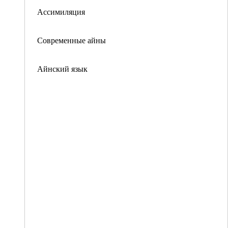
Ассимиляция
Современные айны
Айнский язык