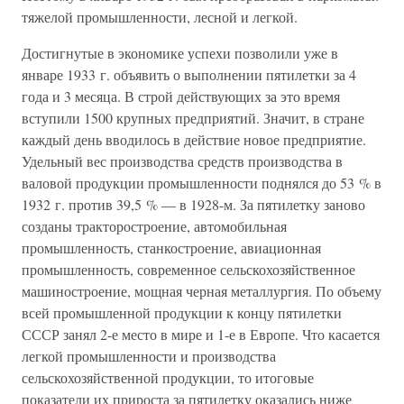
тяжелой промышленности, лесной и легкой.
Достигнутые в экономике успехи позволили уже в
январе 1933 г. объявить о выполнении пятилетки за 4
года и 3 месяца. В строй действующих за это время
вступили 1500 крупных предприятий. Значит, в стране
каждый день вводилось в действие новое предприятие.
Удельный вес производства средств производства в
валовой продукции промышленности поднялся до 53 % в
1932 г. против 39,5 % — в 1928-м. За пятилетку заново
созданы тракторостроение, автомобильная
промышленность, станкостроение, авиационная
промышленность, современное сельскохозяйственное
машиностроение, мощная черная металлургия. По объему
всей промышленной продукции к концу пятилетки
СССР занял 2-е место в мире и 1-е в Европе. Что касается
легкой промышленности и производства
сельскохозяйственной продукции, то итоговые
показатели их прироста за пятилетку оказались ниже