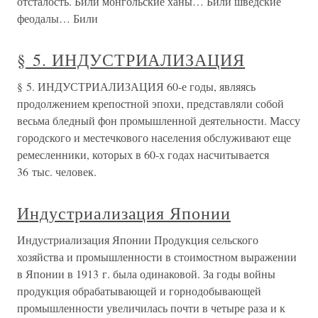
отсталость. Били монгольские ханы… Били шведские
феодалы… Били
§ 5. ИНДУСТРИАЛИЗАЦИЯ
§ 5. ИНДУСТРИАЛИЗАЦИЯ 60-е годы, являясь
продолжением крепостной эпохи, представляли собой
весьма бледный фон промышленной деятельности. Массу
городского и местечкового населения обслуживают еще
ремесленники, которых в 60-х годах насчитывается
36 тыс. человек.
Индустриализация Японии
Индустриализация Японии Продукция сельского
хозяйства и промышленности в стоимостном выражении
в Японии в 1913 г. была одинаковой. За годы войны
продукция обрабатывающей и горнодобывающей
промышленности увеличилась почти в четыре раза и к