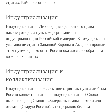
странах. Район лесопильных
Индустриализация
Индустриализация Ликвидация крепостного права
наконец открыла путь к модернизации и
индустриализации Российской империи. К тому времени
уже многие страны Западной Европы и Америки прошли
этим путем, однако опыт России оказался своеобразным
во многих важных
Индустриализация и
коллективизация
Индустриализация и коллективизация Так нужна ли была
России коллективизация и индустриализация? Слово
имеет товарищ Сталин: «Задержать темпы — это значит
отстать. (Старую Россию)… непрерывно били за