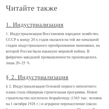
Читайте также
1. Индустриализация
1. Индустриализация Восстановив народное хозяйство,
СССР к концу 20-х годов оказался на той же начальной
стадии индустриального преобразования экономики, на
которой Россия была накануне мировой войны. В
фабрично-заводской промышленности производилось
лишь 20–25 %
§ 2. Индустриализация
§ 2. Индустриализация Основой первого пятилетнего
плана стала обширная строительная программа. Новое
строительство поглотило безработицу (1365 тыс. человек
на 1 октября 1928 г.) и аграрное перенаселение (около