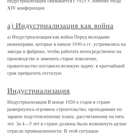
индустриализации связывается с 1925 г. Именно тогда
XIV конференция
а) Индустриализация как война
а) Индустриализация как война Перед молодыми
инженерами, которые в начале 1930-х гг. устремились на
заводы и фабрики, чтобы работать непосредственно на
производстве и заменить старое поколение,
правительство поставило великую задачу: в кратчайший
срок превратить отсталую
Индустриализация
Индустриализация В конце 1920-х годов в стране
развернулось огромное строительство, проходившее по
заранее подготовленному плану, рассчитанному на пять
лет. За 4—5 лет в стране должны были возникнуть целые
отрасли промышленности. В этой ситуации