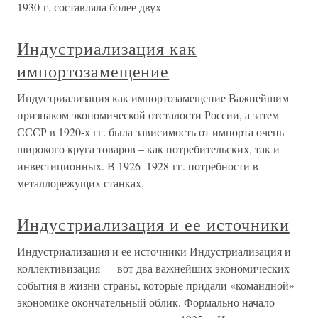
1930 г. составляла более двух
Индустриализация как
импортозамещение
Индустриализация как импортозамещение Важнейшим
признаком экономической отсталости России, а затем
СССР в 1920-х гг. была зависимость от импорта очень
широкого круга товаров – как потребительских, так и
инвестиционных. В 1926–1928 гг. потребности в
металлорежущих станках,
Индустриализация и ее источники
Индустриализация и ее источники Индустриализация и
коллективизация — вот два важнейших экономических
события в жизни страны, которые придали «командной»
экономике окончательный облик. Формально начало