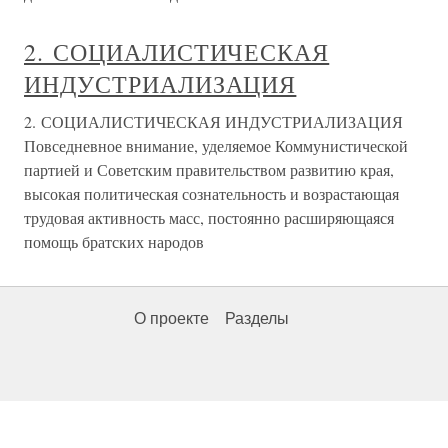
2. СОЦИАЛИСТИЧЕСКАЯ
ИНДУСТРИАЛИЗАЦИЯ
2. СОЦИАЛИСТИЧЕСКАЯ ИНДУСТРИАЛИЗАЦИЯ
Повседневное внимание, уделяемое Коммунистической
партией и Советским правительством развитию края,
высокая политическая сознательность и возрастающая
трудовая активность масс, постоянно расширяющаяся
помощь братских народов
О проекте
Разделы