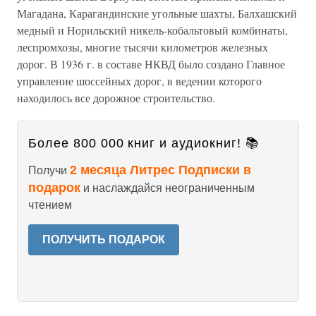
Магадана, Карагандинские угольные шахты, Балхашский
медный и Норильский никель-кобальтовый комбинаты,
леспромхозы, многие тысячи километров железных
дорог. В 1936 г. в составе НКВД было создано Главное
управление шоссейных дорог, в ведении которого
находилось все дорожное строительство.
Более 800 000 книг и аудиокниг! 📚
2 месяца Литрес Подписки в
Получи
подарок
и наслаждайся неограниченным
чтением
ПОЛУЧИТЬ ПОДАРОК