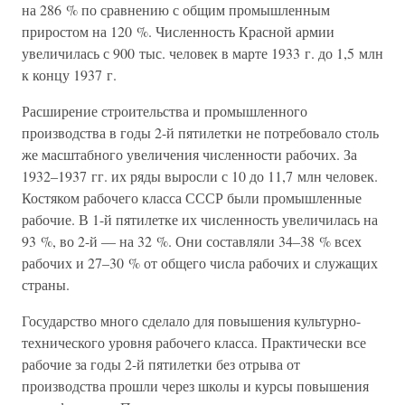
на 286 % по сравнению с общим промышленным
приростом на 120 %. Численность Красной армии
увеличилась с 900 тыс. человек в марте 1933 г. до 1,5 млн
к концу 1937 г.
Расширение строительства и промышленного
производства в годы 2-й пятилетки не потребовало столь
же масштабного увеличения численности рабочих. За
1932–1937 гг. их ряды выросли с 10 до 11,7 млн человек.
Костяком рабочего класса СССР были промышленные
рабочие. В 1-й пятилетке их численность увеличилась на
93 %, во 2-й — на 32 %. Они составляли 34–38 % всех
рабочих и 27–30 % от общего числа рабочих и служащих
страны.
Государство много сделало для повышения культурно-
технического уровня рабочего класса. Практически все
рабочие за годы 2-й пятилетки без отрыва от
производства прошли через школы и курсы повышения