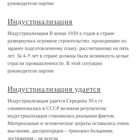
руководители партии
Индустриализация
Индустриализация В конце 1920-х годов в стране
развернулось огромное строительство, проходившее по
заранее подготовленному плану, рассчитанному на пять
лет. За 4–5 лет в стране должны были возникнуть целые
отрасли промышленности. В этой ситуации
руководители партии
Индустриализация удается
Индустриализация удается Середина 30-х гг.
ознаменовалась в СССР великим результатом:
индустриализация становилась реальным фактом.
Материальные и человеческие затраты оставались очень
высокими, диспропорции – тревожно большими,
достижения – не всегда