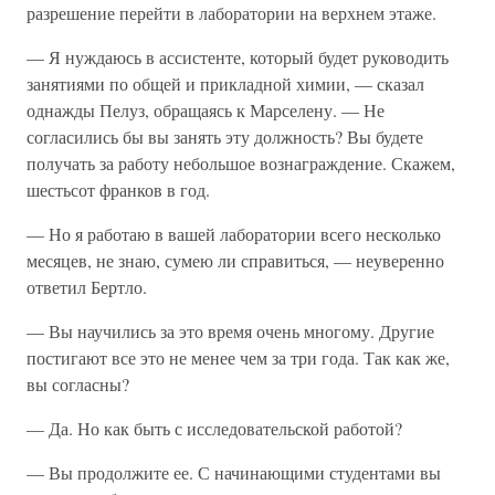
разрешение перейти в лаборатории на верхнем этаже.
— Я нуждаюсь в ассистенте, который будет руководить
занятиями по общей и прикладной химии, — сказал
однажды Пелуз, обращаясь к Марселену. — Не
согласились бы вы занять эту должность? Вы будете
получать за работу небольшое вознаграждение. Скажем,
шестьсот франков в год.
— Но я работаю в вашей лаборатории всего несколько
месяцев, не знаю, сумею ли справиться, — неуверенно
ответил Бертло.
— Вы научились за это время очень многому. Другие
постигают все это не менее чем за три года. Так как же,
вы согласны?
— Да. Но как быть с исследовательской работой?
— Вы продолжите ее. С начинающими студентами вы