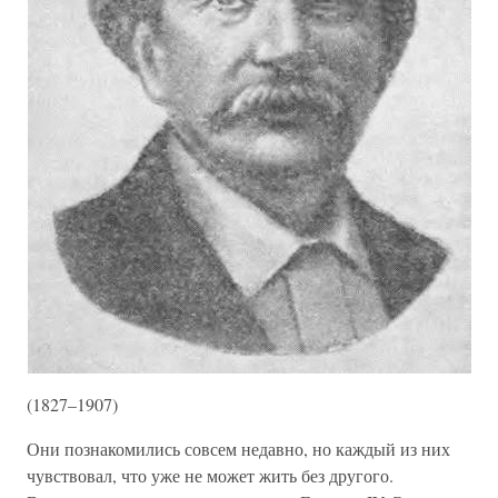
(1827–1907)
Они познакомились совсем недавно, но каждый из них
чувствовал, что уже не может жить без другого.