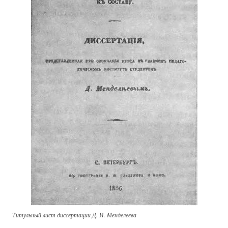
Титульный лист диссертации Д. И. Менделеева