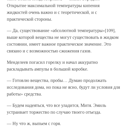
Открытие максимальной температуры кипения
жидкостей очень важно и с теоретической, и с
практической стороны.
— Да, существование «абсолютной температуры»[109],
выше которой вещества не могут существовать в жидком
состоянии, имеет важное практическое значение. Это
связано и с возможностью сжижения газов.
Менделеев погасил горелку и начал аккуратно
раскладывать ампулы в большой коробке.
— Готовлю вещества, пробы… Думаю продолжать
исследования дома, но пока не ясно, будут ли условия для
работы» средства.
— Будем надеяться, что все уладится, Митя. Эмиль
устраивает торжество по случаю твоего отъезда.
— Ну что ж, выпьем с горя.