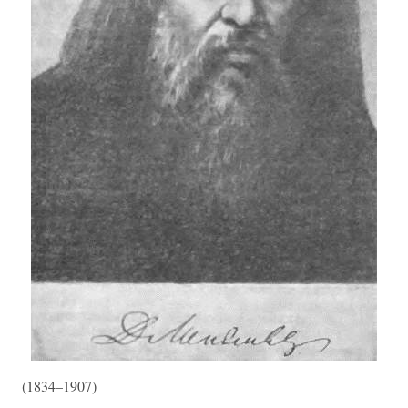
(1834–1907)