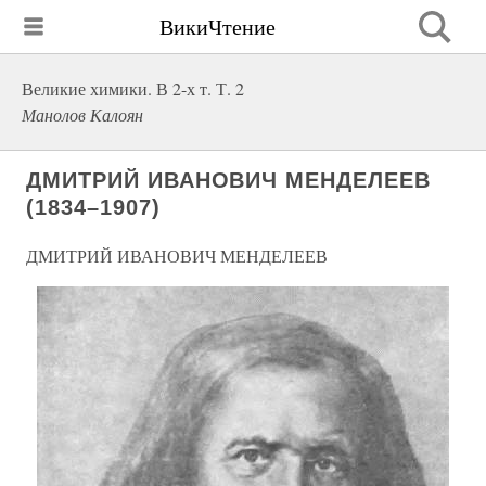
ВикиЧтение
Великие химики. В 2-х т. Т. 2
Манолов Калоян
ДМИТРИЙ ИВАНОВИЧ МЕНДЕЛЕЕВ
(1834–1907)
ДМИТРИЙ ИВАНОВИЧ МЕНДЕЛЕЕВ