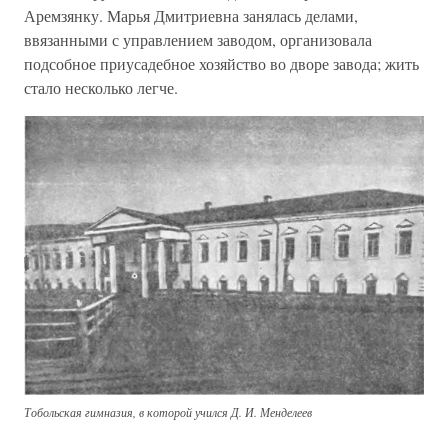
Аремзянку. Марья Дмитриевна занялась делами,
ввязанными с управлением заводом, организовала
подсобное приусадебное хозяйство во дворе завода; жить
стало несколько легче.
Тобольская гимназия, в которой учился Д. И. Менделеев