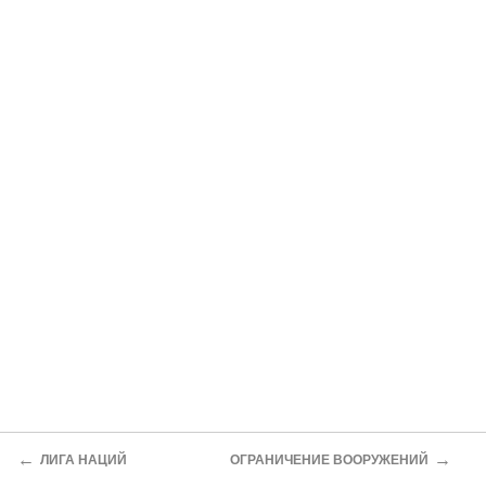
←
→
ЛИГА НАЦИЙ
ОГРАНИЧЕНИЕ ВООРУЖЕНИЙ