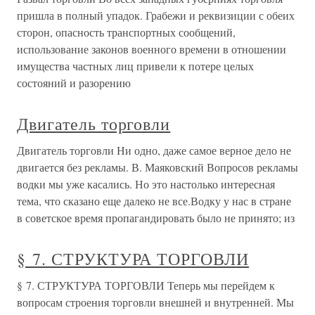
пришла в полный упадок. Грабежи и реквизиции с обеих
сторон, опасность транспортных сообщений,
использование законов военного времени в отношении
имущества частных лиц привели к потере целых
состояний и разорению
Двигатель торговли
Двигатель торговли Ни одно, даже самое верное дело не
двигается без рекламы. В. Маяковский Вопросов рекламы
водки мы уже касались. Но это настолько интересная
тема, что сказано еще далеко не все.Водку у нас в стране
в советское время пропагандировать было не принято; из
§ 7. СТРУКТУРА ТОРГОВЛИ
§ 7. СТРУКТУРА ТОРГОВЛИ Теперь мы перейдем к
вопросам строения торговли внешней и внутренней. Мы