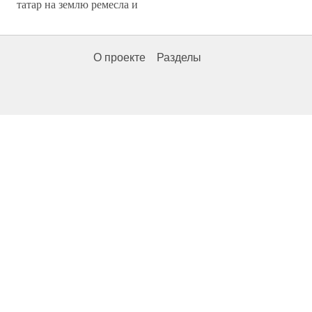
татар на землю ремесла и
О проекте
Разделы