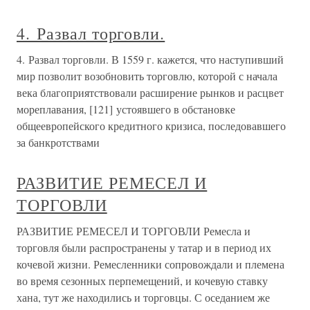
4. Развал торговли.
4. Развал торговли. В 1559 г. кажется, что наступивший
мир позволит возобновить торговлю, которой с начала
века благоприятствовали расширение рынков и расцвет
мореплавания, [121] устоявшего в обстановке
общеевропейского кредитного кризиса, последовавшего
за банкротствами
РАЗВИТИЕ РЕМЕСЕЛ И
ТОРГОВЛИ
РАЗВИТИЕ РЕМЕСЕЛ И ТОРГОВЛИ Ремесла и
торговля были распространены у татар и в период их
кочевой жизни. Ремесленники сопровождали и племена
во время сезонных перпемещений, и кочевую ставку
хана, тут же находились и торговцы. С оседанием же