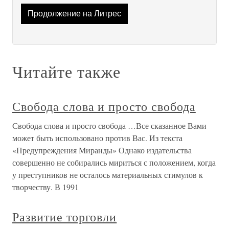
Продолжение на Литрес
Читайте также
Свобода слова и просто свобода
Свобода слова и просто свобода …Все сказанное Вами
может быть использовано против Вас. Из текста
«Предупреждения Миранды» Однако издательства
совершенно не собирались мириться с положением, когда
у преступников не осталось материальных стимулов к
творчеству. В 1991
Развитие торговли