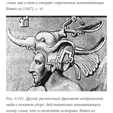
слона, как о том и говорят современные комментаторы.
Взято из [1047], с. 41.
Рис. 6.141. Другой увеличенный фрагмент изображения
майя в головном уборе, действительно напоминающем
голову слона, что и отмечают историки. Взято из