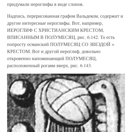
придумали иероглифы в виде слонов.
Надпись, перерисованная графом Вальдеком, содержит и
другие интересные иероглифы. Вот, например,
ИЕРОГЛИФ С ХРИСТИАНСКИМ КРЕСТОМ,
ВПИСАННЫМ В ПОЛУМЕСЯЦ, рис. 6.142. То есть
попросту османский ПОЛУМЕСЯЦ СО ЗВЕЗДОЙ =
КРЕСТОМ. Вот и другой иероглиф, довольно
откровенно напоминающий ПОЛУМЕСЯЦ,
расположенный рогами вверх, рис. 6.143.