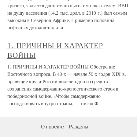
кризиса, является достаточно высоким показателем. ВВП
на душу населения (14,2 тыс. долл. в 2010 г.) был самым
высоким в Северной Африке. Примерно половина
нефтяных доходов так или
1. ПРИЧИНЫ И ХАРАКТЕР
ВОЙНЫ
1. ПРИЧИНЫ И ХАРАКТЕР ВОЙНЫ Обострение
Восточного вопроса. В 40-х — начале 50-х годов XIX в.
правящие круги России видели одно из средств
сохранения самодержавно-крепостнического строя в
победоносной войне. «Чтобы самодержавно
господствовать внутри страны, — писал Ф.
О проекте
Разделы