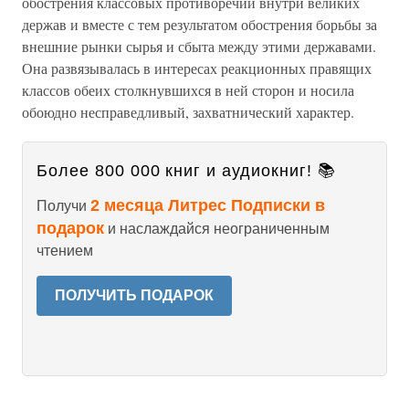
обострения классовых противоречий внутри великих
держав и вместе с тем результатом обострения борьбы за
внешние рынки сырья и сбыта между этими державами.
Она развязывалась в интересах реакционных правящих
классов обеих столкнувшихся в ней сторон и носила
обоюдно несправедливый, захватнический характер.
Более 800 000 книг и аудиокниг! 📚
2 месяца Литрес Подписки в
Получи
подарок
и наслаждайся неограниченным
чтением
ПОЛУЧИТЬ ПОДАРОК