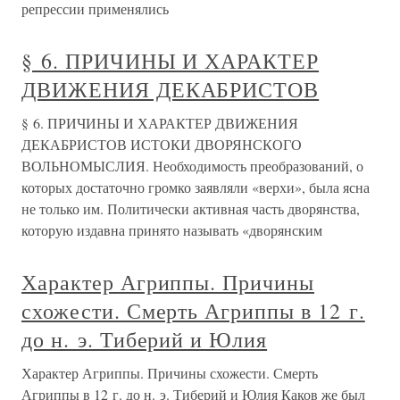
репрессии применялись
§ 6. ПРИЧИНЫ И ХАРАКТЕР
ДВИЖЕНИЯ ДЕКАБРИСТОВ
§ 6. ПРИЧИНЫ И ХАРАКТЕР ДВИЖЕНИЯ
ДЕКАБРИСТОВ ИСТОКИ ДВОРЯНСКОГО
ВОЛЬНОМЫСЛИЯ. Необходимость преобразований, о
которых достаточно громко заявляли «верхи», была ясна
не только им. Политически активная часть дворянства,
которую издавна принято называть «дворянским
Характер Агриппы. Причины
схожести. Смерть Агриппы в 12 г.
до н. э. Тиберий и Юлия
Характер Агриппы. Причины схожести. Смерть
Агриппы в 12 г. до н. э. Тиберий и Юлия Каков же был