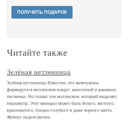
ПОЛУЧИТЬ ПОДАРОК
Читайте также
Зелёная нетленница
Зелёная нетленница Известно, что жемчужина
формируется моллюском вокруг занесенной в раковину
песчинки. Но только тем моллюском, который выделяет
перламутр. Этот минерал может быть белого, желтого,
красноватого, бледно-голубого и даже черного цвета.
Жемчуг недолговечен.