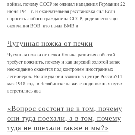
войны, почему СССР не ожидал нападения Германии 22
июня 1941 г. и окончательная расстановка сил Если
спросить любого гражданина СССР, родившегося до
окончания ВОВ, кто начал ВМВ и
Чугунная ножка от печки
Чугунная ножка от печки Логика развития событий
требует пояснить, почему и как царский золотой запас
неожиданно окажется под контролем иностранных
легионеров. Но откуда они взялись в центре России?14
мая 1918 года в Челябинске на железнодорожных путях
встретились два
«Вопрос состоит не в том, почему
они туда поехали, а в том, почему
туда не поехали также и мы?»