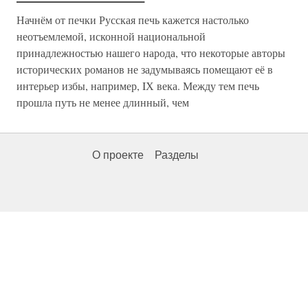
Начнём от печки Русская печь кажется настолько
неотъемлемой, исконной национальной
принадлежностью нашего народа, что некоторые авторы
исторических романов не задумываясь помещают её в
интерьер избы, например, IХ века. Между тем печь
прошла путь не менее длинный, чем
О проекте
Разделы