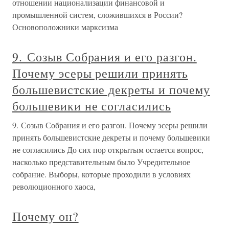
отношении национализации финансовой и
промышленной систем, сложившихся в России?
Основоположники марксизма
9. Созыв Собрания и его разгон.
Почему эсеры решили принять
большевистские декреты и почему
большевики не согласились
9. Созыв Собрания и его разгон. Почему эсеры решили
принять большевистские декреты и почему большевики
не согласились До сих пор открытым остается вопрос,
насколько представительным было Учредительное
собрание. Выборы, которые проходили в условиях
революционного хаоса,
Почему он?