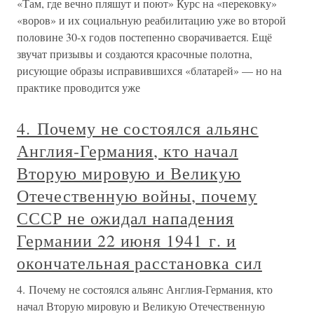
«Там, где вечно пляшут и поют» Курс на «перековку»
«воров» и их социальную реабилитацию уже во второй
половине 30-х годов постепенно сворачивается. Ещё
звучат призывы и создаются красочные полотна,
рисующие образы исправившихся «блатарей» — но на
практике проводится уже
4. Почему не состоялся альянс
Англия-Германия, кто начал
Вторую мировую и Великую
Отечественную войны, почему
СССР не ожидал нападения
Германии 22 июня 1941 г. и
окончательная расстановка сил
4. Почему не состоялся альянс Англия-Германия, кто
начал Вторую мировую и Великую Отечественную