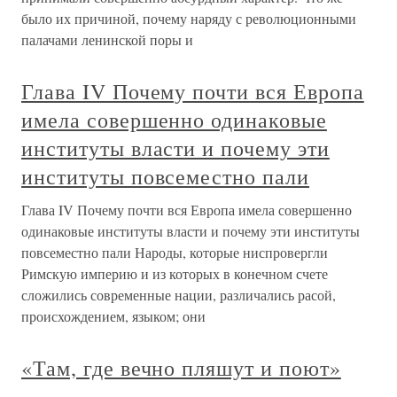
было их причиной, почему наряду с революционными
палачами ленинской поры и
Глава IV Почему почти вся Европа
имела совершенно одинаковые
институты власти и почему эти
институты повсеместно пали
Глава IV Почему почти вся Европа имела совершенно
одинаковые институты власти и почему эти институты
повсеместно пали Народы, которые ниспровергли
Римскую империю и из которых в конечном счете
сложились современные нации, различались расой,
происхождением, языком; они
«Там, где вечно пляшут и поют»