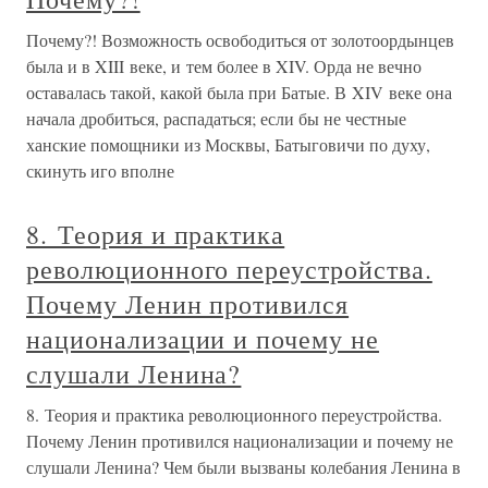
Почему?! Возможность освободиться от золотоордынцев
была и в XIII веке, и тем более в XIV. Орда не вечно
оставалась такой, какой была при Батые. В XIV веке она
начала дробиться, распадаться; если бы не честные
ханские помощники из Москвы, Батыговичи по духу,
скинуть иго вполне
8. Теория и практика
революционного переустройства.
Почему Ленин противился
национализации и почему не
слушали Ленина?
8. Теория и практика революционного переустройства.
Почему Ленин противился национализации и почему не
слушали Ленина? Чем были вызваны колебания Ленина в