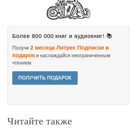
Более 800 000 книг и аудиокниг! 📚
2 месяца Литрес Подписки в
Получи
подарок
и наслаждайся неограниченным
чтением
ПОЛУЧИТЬ ПОДАРОК
Читайте также