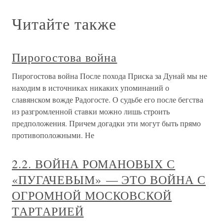
Читайте также
Пирогостова война
Пирогостова война После похода Приска за Дунай мы не
находим в источниках никаких упоминаний о
славянском вожде Радогосте. О судьбе его после бегства
из разгромленной ставки можно лишь строить
предположения. Причем догадки эти могут быть прямо
противоположными. Не
2.2. ВОЙНА РОМАНОВЫХ С
«ПУГАЧЕВЫМ» — ЭТО ВОЙНА С
ОГРОМНОЙ МОСКОВСКОЙ
ТАРТАРИЕЙ