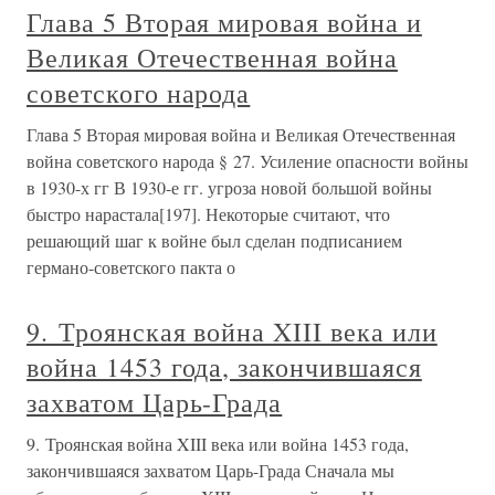
Глава 5 Вторая мировая война и
Великая Отечественная война
советского народа
Глава 5 Вторая мировая война и Великая Отечественная
война советского народа § 27. Усиление опасности войны
в 1930-х гг В 1930-е гг. угроза новой большой войны
быстро нарастала[197]. Некоторые считают, что
решающий шаг к войне был сделан подписанием
германо-советского пакта о
9. Троянская война XIII века или
война 1453 года, закончившаяся
захватом Царь-Града
9. Троянская война XIII века или война 1453 года,
закончившаяся захватом Царь-Града Сначала мы