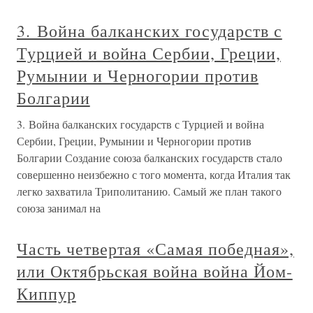
3. Война балканских государств с
Турцией и война Сербии, Греции,
Румынии и Черногории против
Болгарии
3. Война балканских государств с Турцией и война
Сербии, Греции, Румынии и Черногории против
Болгарии Создание союза балканских государств стало
совершенно неизбежно с того момента, когда Италия так
легко захватила Триполитанию. Самый же план такого
союза занимал на
Часть четвертая «Самая победная»,
или Октябрьская война война Йом-
Киппур