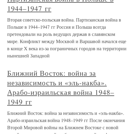
1944–1947 гг
Вторая советско-польская война. Партизанская война в
Польше в 1944–1947 гг Россия и Польша всегда
претендовали на роль ведущих держав в славянском
мире. Конфликт между Москвой и Варшавой начался еще
в конце X века из-за пограничных городов на территории
нынешней Западной
Ближний Восток: война за
независимость и «эль-накба».
Арабо-израильская война 1948–
1949 гг
Ближний Восток: война за независимость и «эль-накба».
Арабо-израильская война 1948–1949 гг После окончания
Второй Мировой войны на Ближнем Востоке с новой