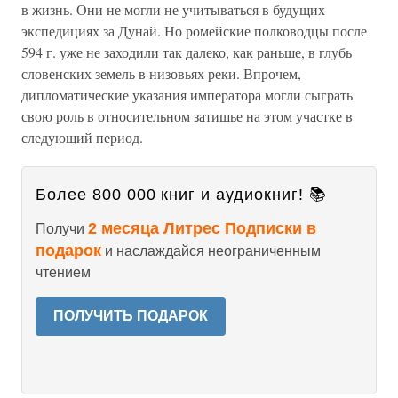
в жизнь. Они не могли не учитываться в будущих
экспедициях за Дунай. Но ромейские полководцы после
594 г. уже не заходили так далеко, как раньше, в глубь
словенских земель в низовьях реки. Впрочем,
дипломатические указания императора могли сыграть
свою роль в относительном затишье на этом участке в
следующий период.
Более 800 000 книг и аудиокниг! 📚
2 месяца Литрес Подписки в
Получи
подарок
и наслаждайся неограниченным
чтением
ПОЛУЧИТЬ ПОДАРОК