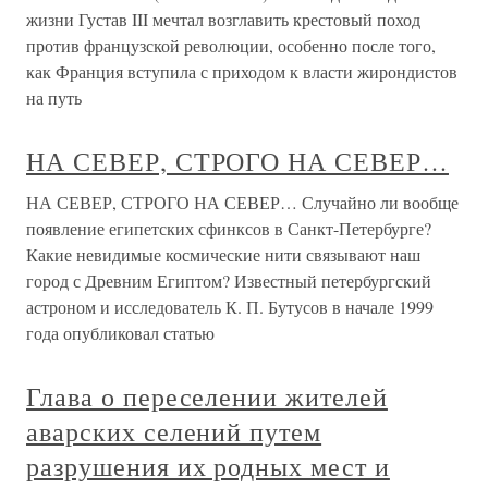
жизни Густав III мечтал возглавить крестовый поход
против французской революции, особенно после того,
как Франция вступила с приходом к власти жирондистов
на путь
НА СЕВЕР, СТРОГО НА СЕВЕР…
НА СЕВЕР, СТРОГО НА СЕВЕР… Случайно ли вообще
появление египетских сфинксов в Санкт-Петербурге?
Какие невидимые космические нити связывают наш
город с Древним Египтом? Известный петербургский
астроном и исследователь К. П. Бутусов в начале 1999
года опубликовал статью
Глава о переселении жителей
аварских селений путем
разрушения их родных мест и