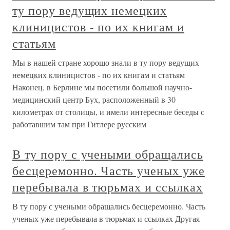
ту пору ведущих немецких
клиницистов - по их книгам и
статьям
Мы в нашей стране хорошо знали в ту пору ведущих
немецких клиницистов - по их книгам и статьям
Наконец, в Берлине мы посетили большой научно-
медицинский центр Бух, расположенный в 30
километрах от столицы, и имели интересные беседы с
работавшим там при Гитлере русским
В ту пору с учеными обращались
бесцеремонно. Часть ученых уже
перебывала в тюрьмах и ссылках
В ту пору с учеными обращались бесцеремонно. Часть
ученых уже перебывала в тюрьмах и ссылках Другая