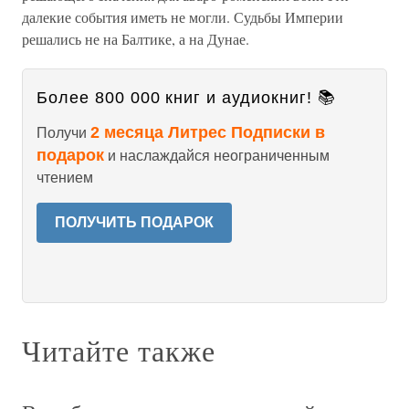
далекие события иметь не могли. Судьбы Империи
решались не на Балтике, а на Дунае.
Более 800 000 книг и аудиокниг! 📚
2 месяца Литрес Подписки в
Получи
подарок
и наслаждайся неограниченным
чтением
ПОЛУЧИТЬ ПОДАРОК
Читайте также