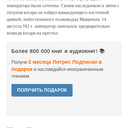
императора были сочтены. Своим наследником и зятем с
титулом кесаря он избрал командующего восточной
армией, небесталанного полководца Маврикия. 14
августа 582 г. император скончался, предварительно
возведя кесаря на престол.
Более 800 000 книг и аудиокниг! 📚
2 месяца Литрес Подписки в
Получи
подарок
и наслаждайся неограниченным
чтением
ПОЛУЧИТЬ ПОДАРОК