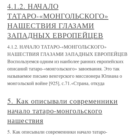
4.1.2. НАЧАЛО
ТАТАРО-«МОНГОЛЬСКОГО»
НАШЕСТВИЯ ГЛАЗАМИ
ЗАПАДНЫХ ЕВРОПЕЙЦЕВ
4.1.2. НАЧАЛО ТАТАРО-«МОНГОЛЬСКОГО»
НАШЕСТВИЯ ГЛАЗАМИ ЗАПАДНЫХ ЕВРОПЕЙЦЕВ
Воспользуемся одним из наиболее ранних европейских
описаний татаро-«монгольского» завоевания. Это так
называемое письмо венгерского миссионера Юлиана о
монгольской войне [925], с.71.«Страна, откуда
5. Как описывали современники
начало татаро-монгольского
нашествия
5. Как описывали современники начало татаро-