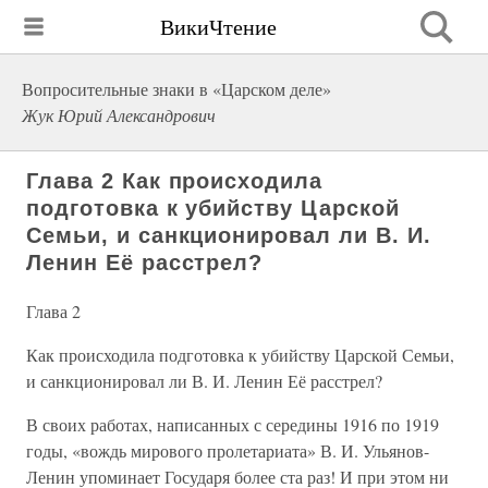
ВикиЧтение
Вопросительные знаки в «Царском деле»
Жук Юрий Александрович
Глава 2 Как происходила
подготовка к убийству Царской
Семьи, и санкционировал ли В. И.
Ленин Её расстрел?
Глава 2
Как происходила подготовка к убийству Царской Семьи,
и санкционировал ли В. И. Ленин Её расстрел?
В своих работах, написанных с середины 1916 по 1919
годы, «вождь мирового пролетариата» В. И. Ульянов-
Ленин упоминает Государя более ста раз! И при этом ни