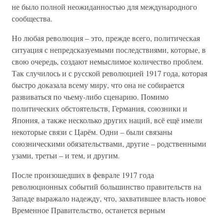
не было полной неожиданностью для международного
сообщества.
Но любая революция – это, прежде всего, политическая
ситуация с непредсказуемыми последствиями, которые, в
свою очередь, создают немыслимое количество проблем.
Так случилось и с русской революцией 1917 года, которая
быстро доказала всему миру, что она не собирается
развиваться по чьему-либо сценарию. Помимо
политических обстоятельств, Германия, союзники и
Япония, а также несколько других наций, всё ещё имели
некоторые связи с Царём. Одни – были связаны
союзническими обязательствами, другие – родственными
узами, третьи – и тем, и другим.
После произошедших в феврале 1917 года
революционных событий большинство правительств на
Западе выражало надежду, что, захватившее власть новое
Временное Правительство, останется верным