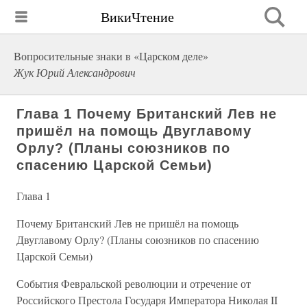
ВикиЧтение
Вопросительные знаки в «Царском деле»
Жук Юрий Александрович
Глава 1 Почему Британский Лев не
пришёл на помощь Двуглавому
Орлу? (Планы союзников по
спасению Царской Семьи)
Глава 1
Почему Британский Лев не пришёл на помощь
Двуглавому Орлу? (Планы союзников по спасению
Царской Семьи)
События Февральской революции и отречение от
Российского Престола Государя Императора Николая II