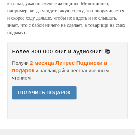
казачки, ужасно смелые женщины. Милиционер,
например, когда увидит такую сцену, то поворачивается
и скорее ходу дальше, чтобы не видеть и не слышать,
знает, что с бабой ничего не сделает, а товарищи на смех
подымут.
Более 800 000 книг и аудиокниг! 📚
2 месяца Литрес Подписки в
Получи
подарок
и наслаждайся неограниченным
чтением
ПОЛУЧИТЬ ПОДАРОК