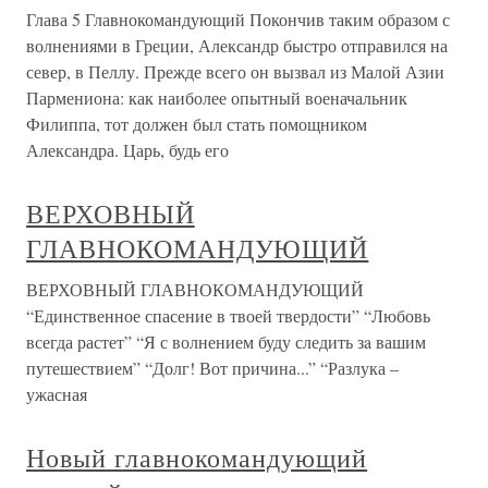
Глава 5 Главнокомандующий Покончив таким образом с
волнениями в Греции, Александр быстро отправился на
север, в Пеллу. Прежде всего он вызвал из Малой Азии
Пармениона: как наиболее опытный военачальник
Филиппа, тот должен был стать помощником
Александра. Царь, будь его
ВЕРХОВНЫЙ
ГЛАВНОКОМАНДУЮЩИЙ
ВЕРХОВНЫЙ ГЛАВНОКОМАНДУЮЩИЙ
“Единственное спасение в твоей твердости” “Любовь
всегда растет” “Я с волнением буду следить зa вашим
путешествием” “Долг! Вот причина...” “Разлука –
ужасная
Новый главнокомандующий