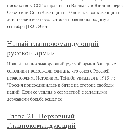
посольстве СССР отправить из Варшавы в Японию через
Советский Союз 9 женщин и 10 детей. Своих женщин и
детей советское посольство отправило на родину 5
сентября [182]. Этот
Новый главнокомандующий
русской армии
Новый главнокомандующий русской армии Западные
союзники продолжали считать, что союз с Россией
нерасторжим. Историк А. Тойнби указывал в 1915 г.:
"Россия присоединилась к битве на стороне свободы
наций. Если ее усилия в совместной с западными
державами борьбе решат ее
Глава 21. Верховный
Главнокомандующий