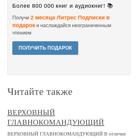
Более 800 000 книг и аудиокниг! 📚
2 месяца Литрес Подписки в
Получи
подарок
и наслаждайся неограниченным
чтением
ПОЛУЧИТЬ ПОДАРОК
Читайте также
ВЕРХОВНЫЙ
ГЛАВНОКОМАНДУЮЩИЙ
ВЕРХОВНЫЙ ГЛАВНОКОМАНДУЮЩИЙ В отличие