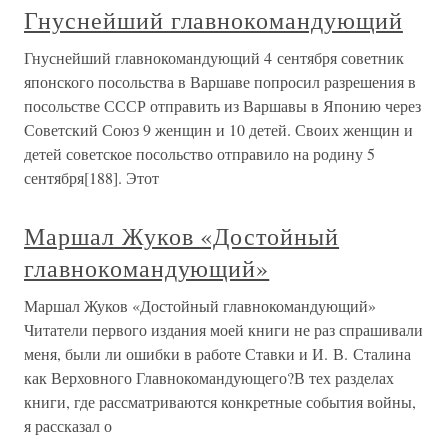
Гнуснейший главнокомандующий
Гнуснейший главнокомандующий 4 сентября советник
японского посольства в Варшаве попросил разрешения в
посольстве СССР отправить из Варшавы в Японию через
Советский Союз 9 женщин и 10 детей. Своих женщин и
детей советское посольство отправило на родину 5
сентября[188]. Этот
Маршал Жуков «Достойный
главнокомандующий»
Маршал Жуков «Достойный главнокомандующий»
Читатели первого издания моей книги не раз спрашивали
меня, были ли ошибки в работе Ставки и И. В. Сталина
как Верховного Главнокомандующего?В тех разделах
книги, где рассматриваются конкретные события войны,
я рассказал о