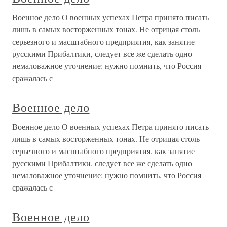
Военное дело О военных успехах Петра принято писать
лишь в самых восторженных тонах. Не отрицая столь
серьезного и масштабного предприятия, как занятие
русскими Прибалтики, следует все же сделать одно
немаловажное уточнение: нужно помнить, что Россия
сражалась с
Военное дело
Военное дело О военных успехах Петра принято писать
лишь в самых восторженных тонах. Не отрицая столь
серьезного и масштабного предприятия, как занятие
русскими Прибалтики, следует все же сделать одно
немаловажное уточнение: нужно помнить, что Россия
сражалась с
Военное дело