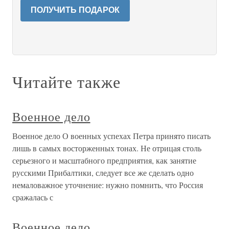
ПОЛУЧИТЬ ПОДАРОК
Читайте также
Военное дело
Военное дело О военных успехах Петра принято писать
лишь в самых восторженных тонах. Не отрицая столь
серьезного и масштабного предприятия, как занятие
русскими Прибалтики, следует все же сделать одно
немаловажное уточнение: нужно помнить, что Россия
сражалась с
Военное дело