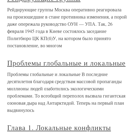
Рейдирующие группы Москва оперативно реагировала
на произошедшие в стане противника изменения, а порой
даже опережала руководство ОУН — УПА. Так, 26
февраля 1945 года в Киеве состоялось заседание
Политбюро ЦК КП(б)У, на котором было принято
постановление, во многом
Проблемы глобальные и локальные
Проблемы глобальные и локальные В последние
десятилетия благодаря средствам массовой пропаганды
миллионы людей озаботились экологическими
проблемами. То всеобщий переполох вызвала гигантская
озоновая дыра над Антарктидой. Теперь на первый план
выдвинулось
Глава 1. Локальные конфликты