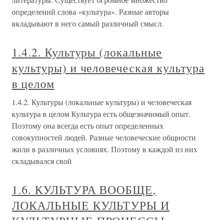
определений слова «культура». Разные авторы
вкладывают в него самый различный смысл.
1.4.2. Культуры (локальные
культуры) и человеческая культура
в целом
1.4.2. Культуры (локальные культуры) и человеческая
культура в целом Культура есть общезначимый опыт.
Поэтому она всегда есть опыт определенных
совокупностей людей. Разные человеческие общности
жили в различных условиях. Поэтому в каждой из них
складывался свой
1.6. КУЛЬТУРА ВООБЩЕ,
ЛОКАЛЬНЫЕ КУЛЬТУРЫ И