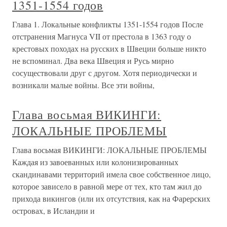
1351-1554 годов
Глава 1. Локальные конфликты 1351-1554 годов После
отстранения Магнуса VII от престола в 1363 году о
крестовых походах на русских в Швеции больше никто
не вспоминал. Два века Швеция и Русь мирно
сосуществовали друг с другом. Хотя периодически и
возникали малые войны. Все эти войны,
Глава восьмая ВИКИНГИ:
ЛОКАЛЬНЫЕ ПРОБЛЕМЫ
Глава восьмая ВИКИНГИ: ЛОКАЛЬНЫЕ ПРОБЛЕМЫ
Каждая из завоеванных или колонизированных
скандинавами территорий имела свое собственное лицо,
которое зависело в равной мере от тех, кто там жил до
прихода викингов (или их отсутствия, как на Фарерских
островах, в Исландии и