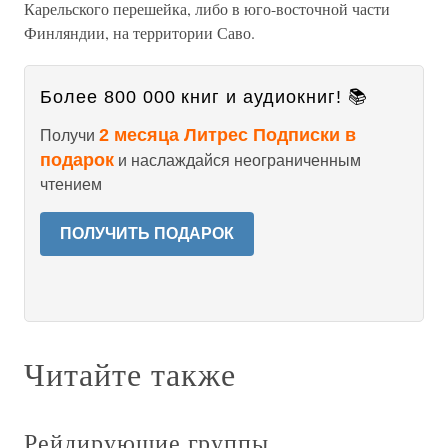
Карельского перешейка, либо в юго-восточной части
Финляндии, на территории Саво.
Более 800 000 книг и аудиокниг! 📚
2 месяца Литрес Подписки в
Получи
подарок
и наслаждайся неограниченным
чтением
ПОЛУЧИТЬ ПОДАРОК
Читайте также
Рейдирующие группы