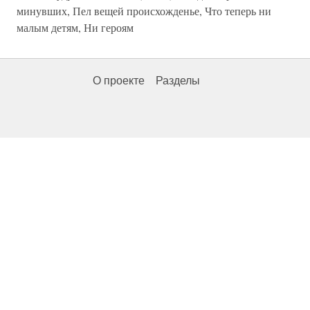
минувших, Пел вещей происхожденье, Что теперь ни
малым детям, Ни героям
О проекте
Разделы