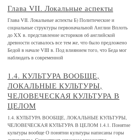
Глава VII. Локальные аспекты
Глава VII. Локальные аспекты Б) Политические и
социальные структуры первоначальной Англии Вплоть
до XX в. представление историков об английской
древности оставалось все тем же, что было предложено
Бедой в начале VIII в. Под влиянием того, что Беда мог
наблюдать в современной
1.4. КУЛЬТУРА ВООБЩЕ,
ЛОКАЛЬНЫЕ КУЛЬТУРЫ,
ЧЕЛОВЕЧЕСКАЯ КУЛЬТУРА В
ЦЕЛОМ
1.4. КУЛЬТУРА ВООБЩЕ, ЛОКАЛЬНЫЕ КУЛЬТУРЫ,
ЧЕЛОВЕЧЕСКАЯ КУЛЬТУРА В ЦЕЛОМ 1.4.1. Понятие
культуры вообще О понятии культуры написаны горы
литературы. Существует огромное множество