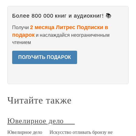
Более 800 000 книг и аудиокниг! 📚
2 месяца Литрес Подписки в
Получи
подарок
и наслаждайся неограниченным
чтением
ПОЛУЧИТЬ ПОДАРОК
Читайте также
Ювелирное дело
Ювелирное дело Искусство отливать бронзу не