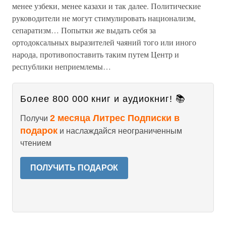
менее узбеки, менее казахи и так далее. Политические
руководители не могут стимулировать национализм,
сепаратизм… Попытки же выдать себя за
ортодоксальных выразителей чаяний того или иного
народа, противопоставить таким путем Центр и
республики неприемлемы…
Более 800 000 книг и аудиокниг! 📚
2 месяца Литрес Подписки в
Получи
подарок
и наслаждайся неограниченным
чтением
ПОЛУЧИТЬ ПОДАРОК