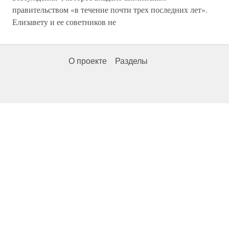
правительством «в течение почти трех последних лет».
Елизавету и ее советников не
О проекте
Разделы