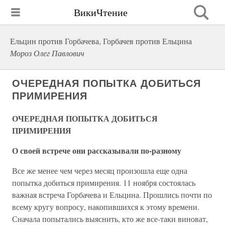
ВикиЧтение
Ельцин против Горбачева, Горбачев против Ельцина
Мороз Олег Павлович
ОЧЕРЕДНАЯ ПОПЫТКА ДОБИТЬСЯ
ПРИМИРЕНИЯ
ОЧЕРЕДНАЯ ПОПЫТКА ДОБИТЬСЯ
ПРИМИРЕНИЯ
О своей встрече они рассказывали по-разному
Все же менее чем через месяц произошла еще одна
попытка добиться примирения. 11 ноября состоялась
важная встреча Горбачева и Ельцина. Прошлись почти по
всему кругу вопросу, накопившихся к этому времени.
Сначала попытались выяснить, кто же все-таки виноват,