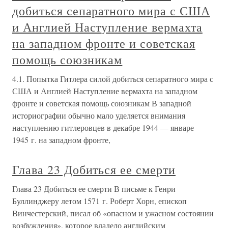
добиться сепаратного мира с США
и Англией Наступление вермахта
на западном фронте и советская
помощь союзникам
4.1. Попытка Гитлера силой добиться сепаратного мира с
США и Англией Наступление вермахта на западном
фронте и советская помощь союзникам В западной
историографии обычно мало уделяется внимания
наступлению гитлеровцев в декабре 1944 — январе
1945 г. на западном фронте,
Глава 23 Добиться ее смерти
Глава 23 Добиться ее смерти В письме к Генри
Буллинджеру летом 1571 г. Роберт Хорн, епископ
Винчестерский, писал об «опасном и ужасном состоянии
возбуждения», которое владело английским