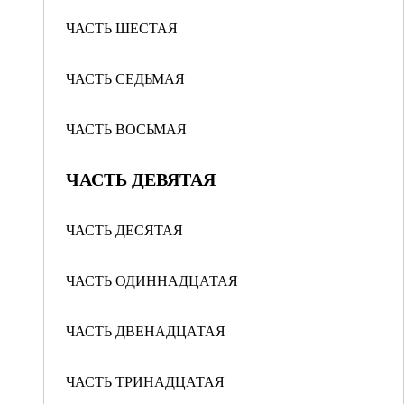
ЧАСТЬ ШЕСТАЯ
ЧАСТЬ СЕДЬМАЯ
ЧАСТЬ ВОСЬМАЯ
ЧАСТЬ ДЕВЯТАЯ
ЧАСТЬ ДЕСЯТАЯ
ЧАСТЬ ОДИННАДЦАТАЯ
ЧАСТЬ ДВЕНАДЦАТАЯ
ЧАСТЬ ТРИНАДЦАТАЯ