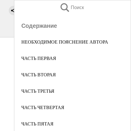
Поиск
Содержание
НЕОБХОДИМОЕ ПОЯСНЕНИЕ АВТОРА
ЧАСТЬ ПЕРВАЯ
ЧАСТЬ ВТОРАЯ
ЧАСТЬ ТРЕТЬЯ
ЧАСТЬ ЧЕТВЕРТАЯ
ЧАСТЬ ПЯТАЯ