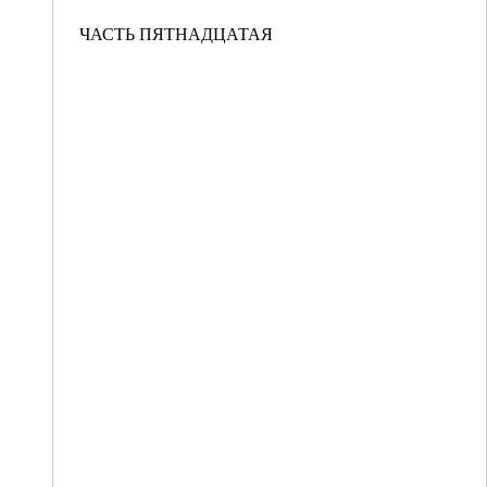
ЧАСТЬ ПЯТНАДЦАТАЯ