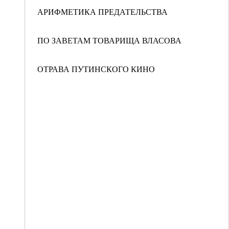
АРИФМЕТИКА ПРЕДАТЕЛЬСТВА
ПО ЗАВЕТАМ ТОВАРИЩА ВЛАСОВА
ОТРАВА ПУТИНСКОГО КИНО