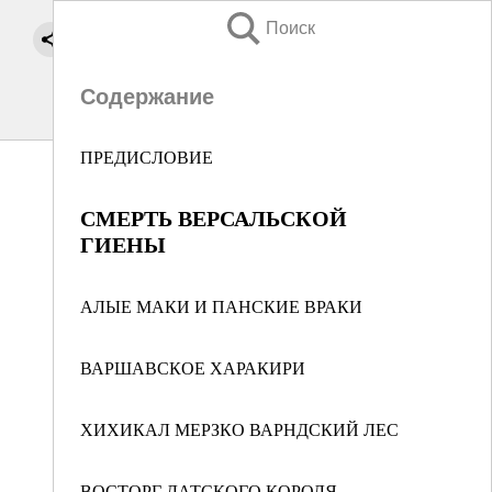
Поиск
Содержание
ПРЕДИСЛОВИЕ
СМЕРТЬ ВЕРСАЛЬСКОЙ
ГИЕНЫ
АЛЫЕ МАКИ И ПАНСКИЕ ВРАКИ
ВАРШАВСКОЕ ХАРАКИРИ
ХИХИКАЛ МЕРЗКО ВАРНДСКИЙ ЛЕС
ВОСТОРГ ДАТСКОГО КОРОЛЯ