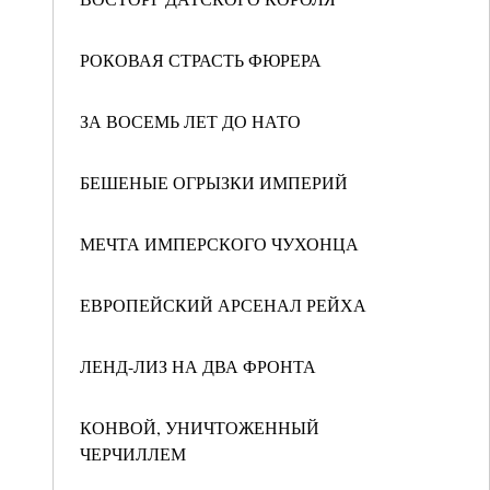
РОКОВАЯ СТРАСТЬ ФЮРЕРА
ЗА ВОСЕМЬ ЛЕТ ДО НАТО
БЕШЕНЫЕ ОГРЫЗКИ ИМПЕРИЙ
МЕЧТА ИМПЕРСКОГО ЧУХОНЦА
ЕВРОПЕЙСКИЙ АРСЕНАЛ РЕЙХА
ЛЕНД-ЛИЗ НА ДВА ФРОНТА
КОНВОЙ, УНИЧТОЖЕННЫЙ
ЧЕРЧИЛЛЕМ