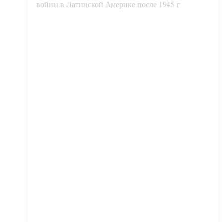
войны в Латинской Америке после 1945 г