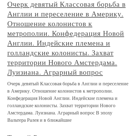
Очерк девятый Классовая борьба в
Англии и переселение в Америку.
Отношение колонистов к
метрополии. Конфедерация Новой
Англии. Индейские племена и
голландские колонисты. Захват
территории Нового Амстердама.
Луизиана. Аграрный вопрос
Очерк девятый Классовая борьба в Англии и переселение
в Америку. Отношение колонистов к метрополии.
Конфедерация Новой Англии. Индейские племена и
голландские колонисты. Захват территории Нового
Амстердама. Луизиана. Аграрный вопрос В эпоху
Вальтера Ралея и в ближайшие