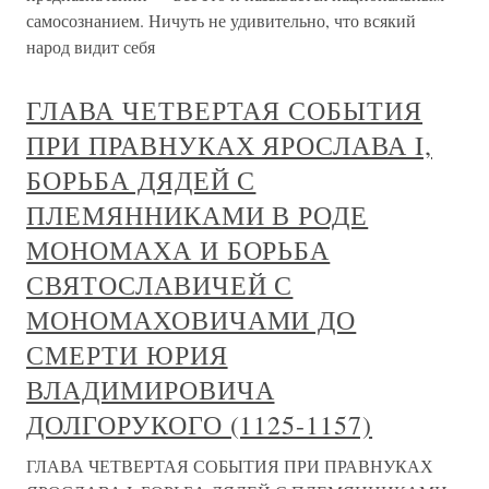
самосознанием. Ничуть не удивительно, что всякий
народ видит себя
ГЛАВА ЧЕТВЕРТАЯ СОБЫТИЯ
ПРИ ПРАВНУКАХ ЯРОСЛАВА I,
БОРЬБА ДЯДЕЙ С
ПЛЕМЯННИКАМИ В РОДЕ
МОНОМАХА И БОРЬБА
СВЯТОСЛАВИЧЕЙ С
МОНОМАХОВИЧАМИ ДО
СМЕРТИ ЮРИЯ
ВЛАДИМИРОВИЧА
ДОЛГОРУКОГО (1125-1157)
ГЛАВА ЧЕТВЕРТАЯ СОБЫТИЯ ПРИ ПРАВНУКАХ