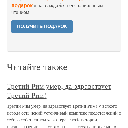
подарок
и наслаждайся неограниченным
чтением
ПОЛУЧИТЬ ПОДАРОК
Читайте также
Третий Рим умер, да здравствует
Третий Рим!
Третий Рим умер, да здравствует Третий Рим! У всякого
народа есть некий устойчивый комплекс представлений о
себе, о собственном характере, своей истории,
предназначении — все это и называется национальным