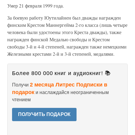
Умер 21 февраля 1999 года.
За боевую работу Юутилайнен был дважды награжден
финским Крестом Маннергейма 2-го класса (лишь четыре
человека были удостоены этого Креста дважды), также
награжден финской Медалью свободы и Крестом
свободы 3-й и 4-й степеней, награжден также немецкими
Железными крестами 2-й и 3-й степеней, медалями.
Более 800 000 книг и аудиокниг! 📚
2 месяца Литрес Подписки в
Получи
подарок
и наслаждайся неограниченным
чтением
ПОЛУЧИТЬ ПОДАРОК