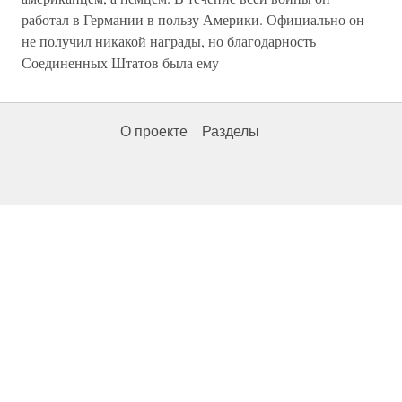
работал в Германии в пользу Америки. Официально он
не получил никакой награды, но благодарность
Соединенных Штатов была ему
О проекте
Разделы