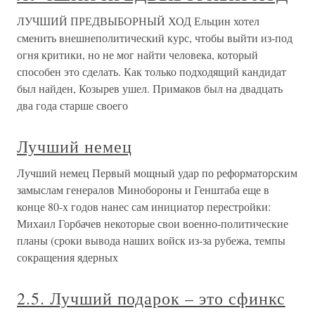
ЛУЧШИЙ ПРЕДВЫБОРНЫЙ ХОД Ельцин хотел
сменить внешнеполитический курс, чтобы выйти из-под
огня критики, но не мог найти человека, который
способен это сделать. Как только подходящий кандидат
был найден, Козырев ушел. Примаков был на двадцать
два года старше своего
Лучший немец
Лучший немец Первый мощный удар по реформаторским
замыслам генералов Минобороны и Генштаба еще в
конце 80-х годов нанес сам инициатор перестройки:
Михаил Горбачев некоторые свои военно-политические
планы (сроки вывода наших войск из-за рубежа, темпы
сокращения ядерных
2.5. Лучший подарок – это сфинкс