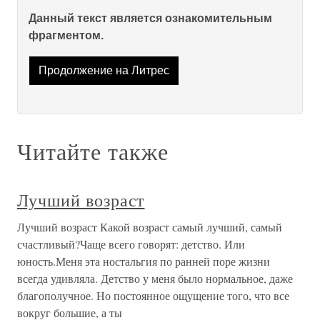
Данный текст является ознакомительным
фрагментом.
Продолжение на Литрес
Читайте также
Лучший возраст
Лучший возраст Какой возраст самый лучший, самый
счастливый?Чаще всего говорят: детство. Или
юность.Меня эта ностальгия по ранней поре жизни
всегда удивляла. Детство у меня было нормальное, даже
благополучное. Но постоянное ощущение того, что все
вокруг большие, а ты