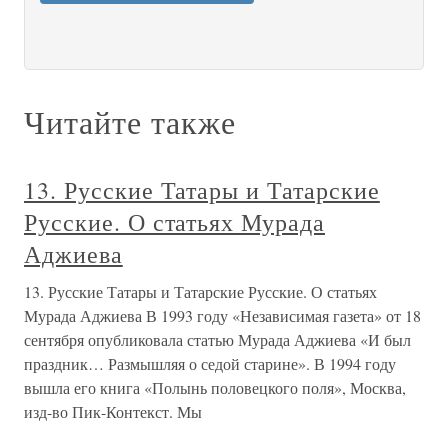
Читайте также
13. Русские Татары и Татарские
Русские. О статьях Мурада
Аджиева
13. Русские Татары и Татарские Русские. О статьях
Мурада Аджиева В 1993 году «Независимая газета» от 18
сентября опубликовала статью Мурада Аджиева «И был
праздник… Размышляя о седой старине». В 1994 году
вышла его книга «Полынь половецкого поля», Москва,
изд-во Пик-Контекст. Мы