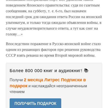
поведением Японского правительства: судя по газетным
сообщениям, на субботу, т. е. 6-го, был назначен
последний срок для ожидания ответа России на японский
ультиматум, и только тогда ожидали объявления войны, в
случае неудовлетворительного ответа, а тут как снег на
голову…»
Впоследствии поражение в Русско-японской войне стало
одним из решающих факторов при решении руководства
СССР взять реванш во время Второй мировой войны.
Более 800 000 книг и аудиокниг! 📚
2 месяца Литрес Подписки в
Получи
подарок
и наслаждайся неограниченным
чтением
ПОЛУЧИТЬ ПОДАРОК