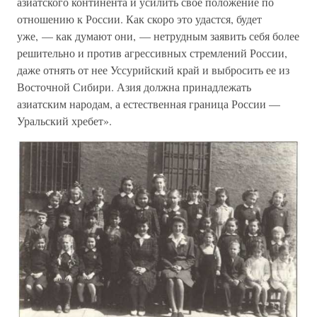
азиатского континента и усилить свое положение по
отношению к России. Как скоро это удастся, будет
уже, — как думают они, — нетрудным заявить себя более
решительно и против агрессивных стремлений России,
даже отнять от нее Уссурийский край и выбросить ее из
Восточной Сибири. Азия должна принадлежать
азиатским народам, а естественная граница России —
Уральский хребет».