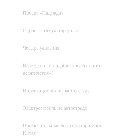
Проект «Надежда»
Спрос – стимулятор роста
Четыре удвоения
Возможно ли подобие «потерянного
десятилетия»?
Инвестиции в инфраструктуру
Электромобиль на автостраде
Примечательные черты моторизации
Китая