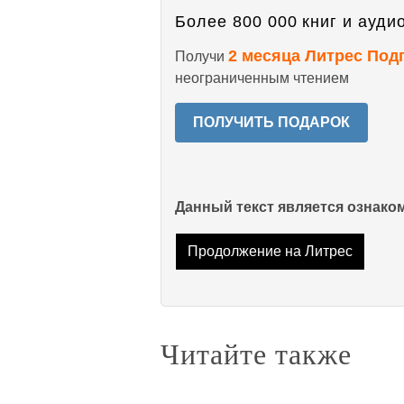
Более 800 000 книг и аудио
2 месяца Литрес Под
Получи
неограниченным чтением
ПОЛУЧИТЬ ПОДАРОК
Данный текст является ознак
Продолжение на Литрес
Читайте также