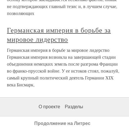
не подтверждающих главный тезис и, в лучшем случае,
позволяющих
Германская империя в борьбе за
мировое лидерство
Германская империя в борьбе за мировое лидерство
Германская империя возникла на завершающей стадии
объединения немецких земель после разгрома Франции
во франко-прусской войне. У ее истоков стоял, пожалуй,
самый крупный политический деятель Германии XIX
века Бисмарк,
О проекте
Разделы
Продолжение на Литрес