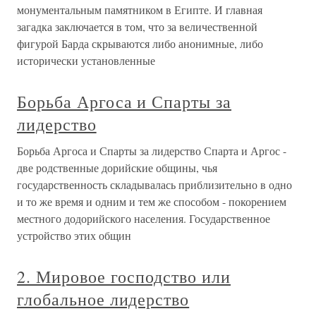
монументальным памятником в Египте. И главная
загадка за­ключается в том, что за величественной
фигурой Барда скрывают­ся либо анонимные, либо
исторически установленные
Борьба Аргоса и Спарты за
лидерство
Борьба Аргоса и Спарты за лидерство Спарта и Аргос -
две родственные дорийские общины, чья
государственность складывалась приблизительно в одно
и то же время и одним и тем же способом - покорением
местного додорийского населения. Государственное
устройство этих общин
2. Мировое господство или
глобальное лидерство