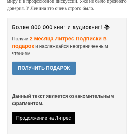
миру и в профсоюзной дискуссии. Уже не было прежнего
доверия. У Ленина это очень строго было.
Более 800 000 книг и аудиокниг! 📚
2 месяца Литрес Подписки в
Получи
подарок
и наслаждайся неограниченным
чтением
ПОЛУЧИТЬ ПОДАРОК
Данный текст является ознакомительным
фрагментом.
Продолжение на Литрес