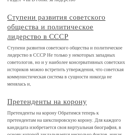
Ступени развития советского
общества и политическое
лидерство в СССР
Ступени развития советского общества и политическое
лидерство в СССР Не только у некоторых западных
советологов, но и у наиболее консервативных советских
историков можно встретить утверждения, что советская
коммунистическая система в сущности никогда не
менялась и,
Претенденты на корону
Претенденты на корону Обратимся теперь к
претендентам на шекспировскую корону. Для каждого
кандидата изобретается своя виртуальная биография, в
основу которой закладывается несколько фактов, никак