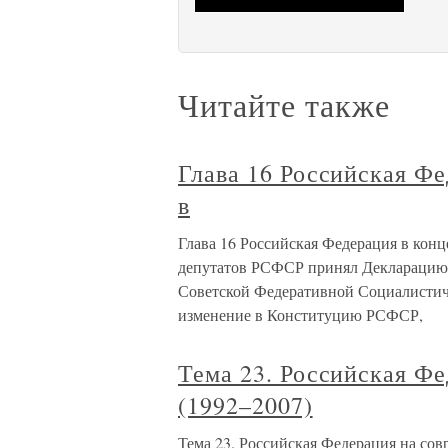
Читайте также
Глава 16 Российская Фе
в
Глава 16 Российская Федерация в конц
депутатов РСФСР принял Декларацию 
Советской Федеративной Социалистич
изменение в Конституцию РСФСР,
Тема 23. Российская Фе
(1992–2007)
Тема 23. Российская Федерация на сов