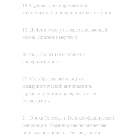
18. Судный день и время конца.
Исполнимость и неисполнимое в истории
19. Действие смерти, переоткрывающей
жизнь. Спасение мертвых
Часть 3. Политика и теология
альтернативности
20. Октябрьская революция и
коммунистический акт спасения.
Предшественники превращаются в
«пережитки»
21. Эпоха Голгофы и Великой французской
революции. Термидор как человеческая
попытка остановить себя средствами