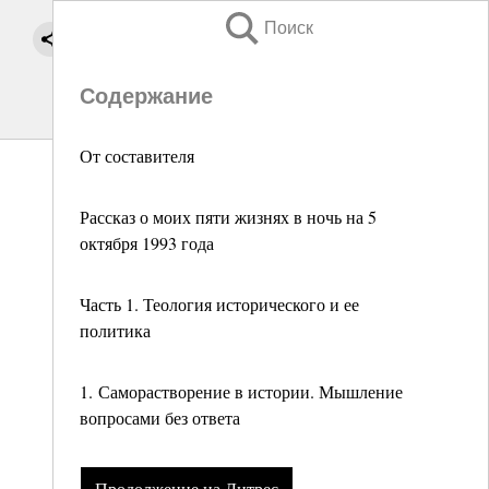
Поиск
Содержание
От составителя
Рассказ о моих пяти жизнях в ночь на 5
октября 1993 года
Часть 1. Теология исторического и ее
политика
1. Саморастворение в истории. Мышление
вопросами без ответа
Продолжение на Литрес