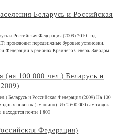
аселения Беларусь и Российская
усь и Российская Федерация (2009) 2010 год.
Т) производит передвижные буровые установки,
ой Федерации в районах Крайнего Севера. Заводом
(на 100 000 чел.) Беларусь и
(2009)
л.) Беларусь и Российская Федерация (2009) На 100
оходных повозок («машин»). Из 2 600 000 самоходок
 находится почти 1 800
Российская Федерация)