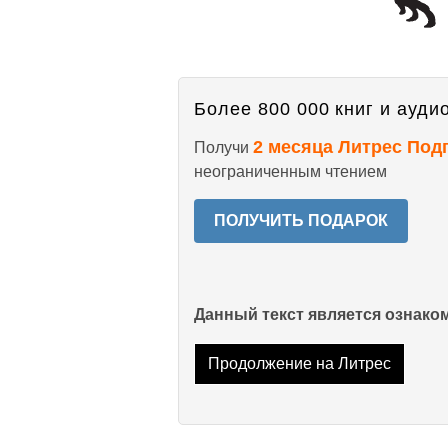
Более 800 000 книг и аудио
2 месяца Литрес Под
Получи
неограниченным чтением
ПОЛУЧИТЬ ПОДАРОК
Данный текст является ознак
Продолжение на Литрес