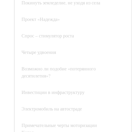
Покинуть земледелие, не уходя из села
Проект «Надежда»
Спрос – стимулятор роста
Четыре удвоения
Возможно ли подобие «потерянного
десятилетия»?
Инвестиции в инфраструктуру
Электромобиль на автостраде
Примечательные черты моторизации