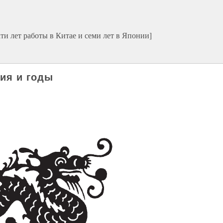
и лет работы в Китае и семи лет в Японии]
ия и годы