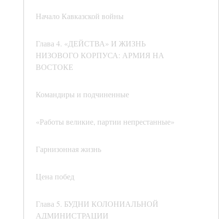
Начало Кавказской войны
Глава 4. «ДЕЙСТВА» И ЖИЗНЬ
НИЗОВОГО КОРПУСА: АРМИЯ НА
ВОСТОКЕ
Командиры и подчиненные
«Работы великие, партии непрестанные»
Гарнизонная жизнь
Цена побед
Глава 5. БУДНИ КОЛОНИАЛЬНОЙ
АДМИНИСТРАЦИИ