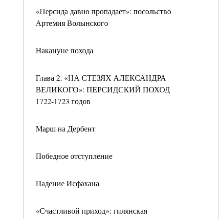
«Персида давно пропадает»: посольство
Артемия Волынского
Накануне похода
Глава 2. «НА СТЕЗЯХ АЛЕКСАНДРА
ВЕЛИКОГО»: ПЕРСИДСКИЙ ПОХОД
1722-1723 годов
Марш на Дербент
Победное отступление
Падение Исфахана
«Счастливой приход»: гилянская