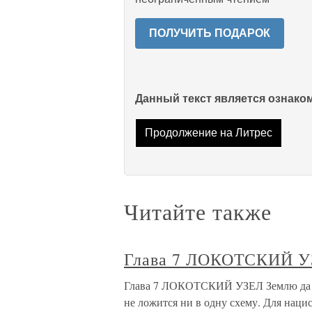
ПОЛУЧИТЬ ПОДАРОК
Данный текст является ознак
Продолжение на Литрес
Читайте также
Глава 7 ЛОКОТСКИЙ 
Глава 7 ЛОКОТСКИЙ УЗЕЛ Землю да в
не ложится ни в одну схему. Для нацис