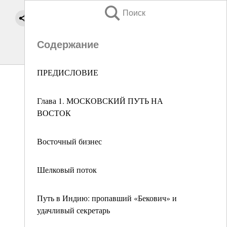
Поиск
Содержание
ПРЕДИСЛОВИЕ
Глава 1. МОСКОВСКИЙ ПУТЬ НА
ВОСТОК
Восточный бизнес
Шелковый поток
Путь в Индию: пропавший «Бекович» и
удачливый секретарь